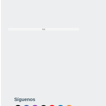
Síguenos