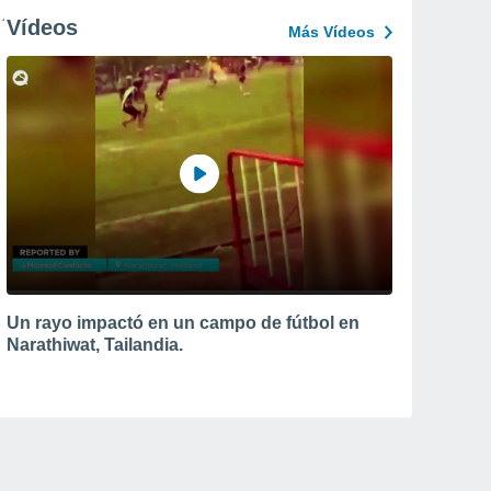
Vídeos
Más Vídeos
Un rayo impactó en un campo de fútbol en
Narathiwat, Tailandia.