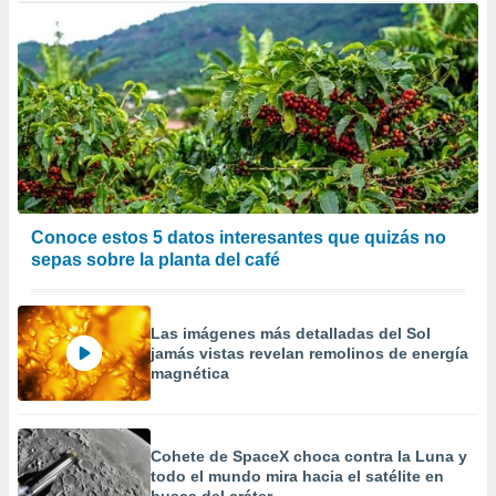
Conoce estos 5 datos interesantes que quizás no
sepas sobre la planta del café
Las imágenes más detalladas del Sol
jamás vistas revelan remolinos de energía
magnética
Cohete de SpaceX choca contra la Luna y
todo el mundo mira hacia el satélite en