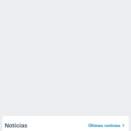
Noticias
Últimas noticias