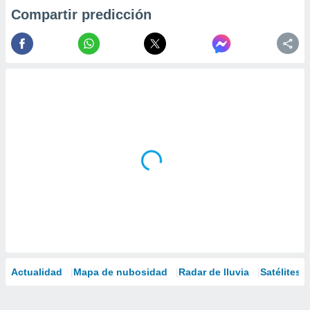
Compartir predicción
Actualidad
Mapa de nubosidad
Radar de lluvia
Satélites