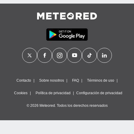
Contacto
Sobre nosotros
FAQ
Términos de uso
Cookies
Política de privacidad
Configuración de privacidad
© 2026 Meteored. Todos los derechos reservados