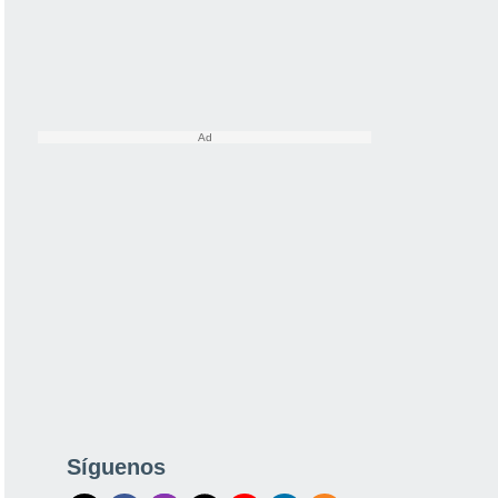
Síguenos