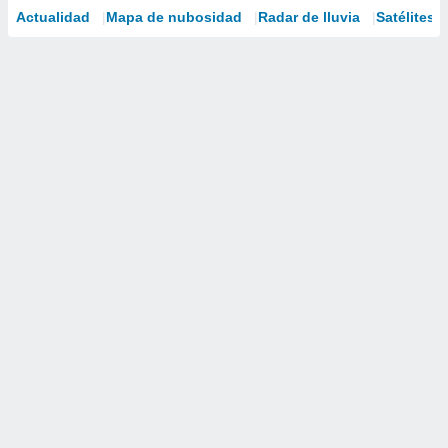
Actualidad
Mapa de nubosidad
Radar de lluvia
Satélites