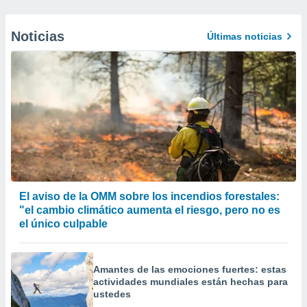
Noticias
Últimas noticias
El aviso de la OMM sobre los incendios forestales:
"el cambio climático aumenta el riesgo, pero no es
el único culpable
Amantes de las emociones fuertes: estas
actividades mundiales están hechas para
ustedes