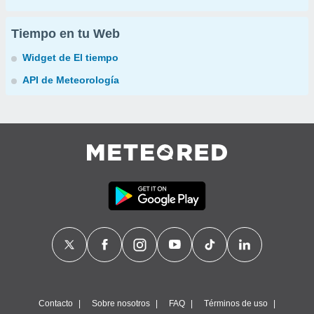
Tiempo en tu Web
Widget de El tiempo
API de Meteorología
Contacto
Sobre nosotros
FAQ
Términos de uso