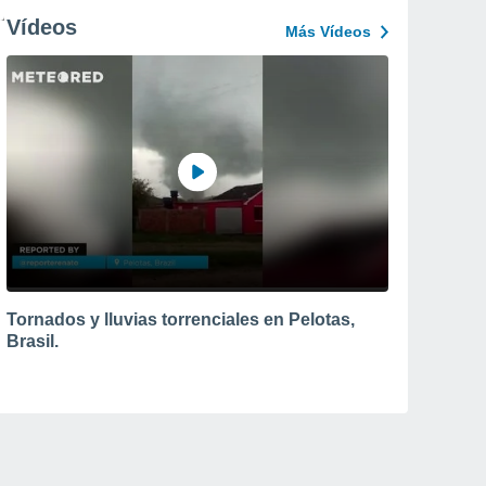
Vídeos
Más Vídeos
Tornados y lluvias torrenciales en Pelotas,
Brasil.