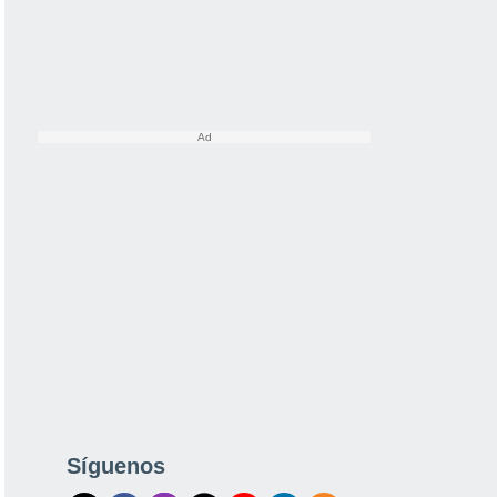
Síguenos