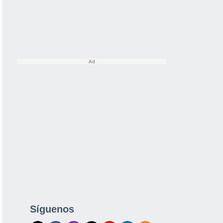
Síguenos