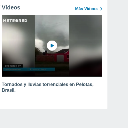
Vídeos
Más Vídeos
Tornados y lluvias torrenciales en Pelotas,
Brasil.