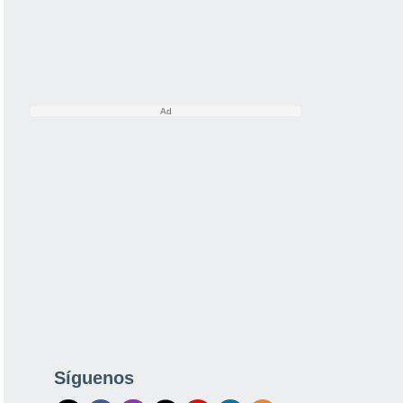
Síguenos