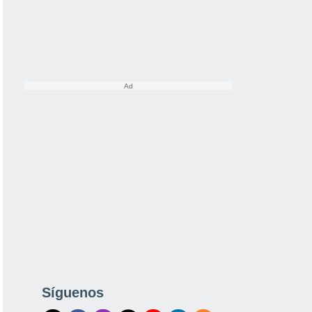
Síguenos