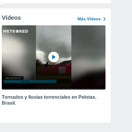
Vídeos
Más Vídeos
Tornados y lluvias torrenciales en Pelotas,
Brasil.