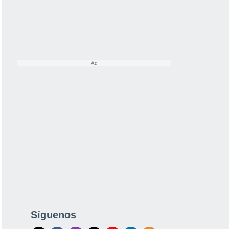
Síguenos