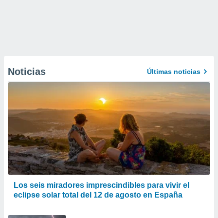
Noticias
Últimas noticias
Los seis miradores imprescindibles para vivir el
eclipse solar total del 12 de agosto en España