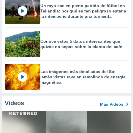
Un rayo cae en pleno partido de fútbol en
Tailandia: por qué es tan peligroso estar a
la intemperie durante una tormenta
Conoce estos 5 datos interesantes que
quizás no sepas sobre la planta del café
Las imágenes más detalladas del Sol
jamás vistas revelan remolinos de energía
magnética
Vídeos
Más Vídeos