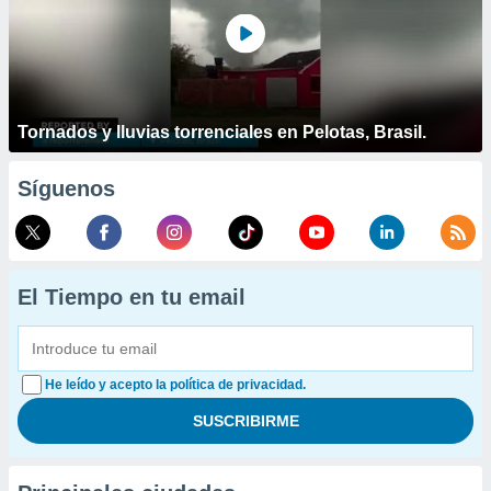
Tornados y lluvias torrenciales en Pelotas, Brasil.
Síguenos
El Tiempo en tu email
He leído y acepto la política de privacidad.