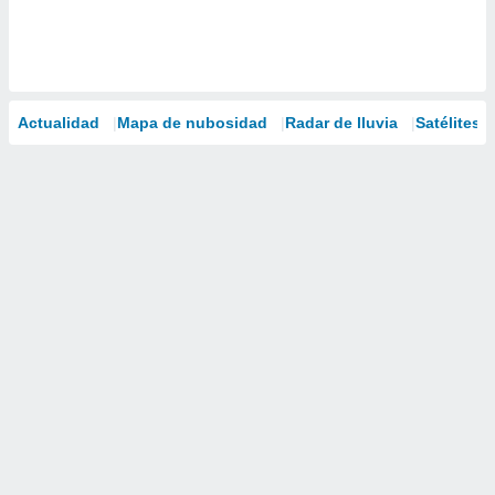
Actualidad
Mapa de nubosidad
Radar de lluvia
Satélites