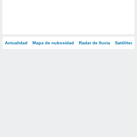
Actualidad
Mapa de nubosidad
Radar de lluvia
Satélites