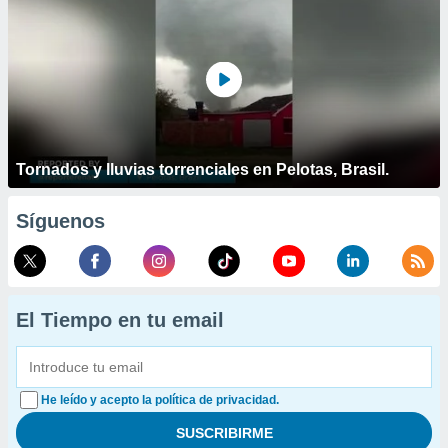
Tornados y lluvias torrenciales en Pelotas, Brasil.
Síguenos
El Tiempo en tu email
He leído y acepto la política de privacidad.