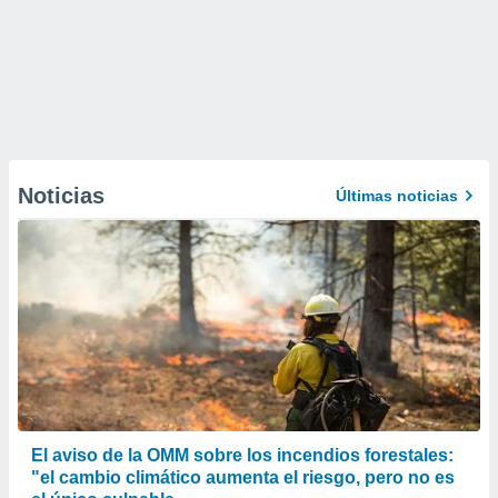
Noticias
Últimas noticias
El aviso de la OMM sobre los incendios forestales:
"el cambio climático aumenta el riesgo, pero no es