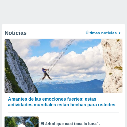
Noticias
Últimas noticias
Amantes de las emociones fuertes: estas
actividades mundiales están hechas para ustedes
"El árbol que casi toca la luna":