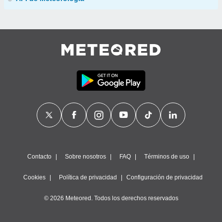
Contacto
Sobre nosotros
FAQ
Términos de uso
Cookies
Política de privacidad
Configuración de privacidad
© 2026 Meteored. Todos los derechos reservados