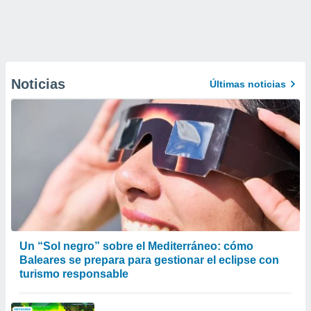
Noticias
Últimas noticias
Un “Sol negro” sobre el Mediterráneo: cómo
Baleares se prepara para gestionar el eclipse con
turismo responsable