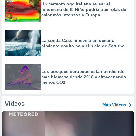
Un meteorólogo italiano avisa: el
fenómeno de El Niño podría traer olas de
calor más intensas a Europa
La sonda Cassini revela un océano
hirviente oculto bajo el hielo de Saturno
Los bosques europeos están perdiendo
más biomasa desde 2018 y almacenando
menos CO2
Vídeos
Más Vídeos