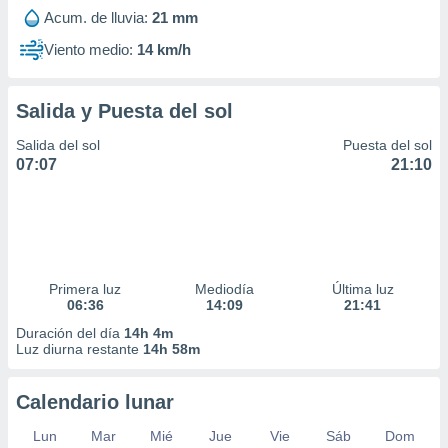
Acum. de lluvia:
21 mm
Viento medio:
14 km/h
Salida y Puesta del sol
Salida del sol
Puesta del sol
07:07
21:10
Primera luz
Mediodía
Última luz
06:36
14:09
21:41
Duración del día
14h 4m
Luz diurna restante
14h 58m
Calendario lunar
Lun
Mar
Mié
Jue
Vie
Sáb
Dom