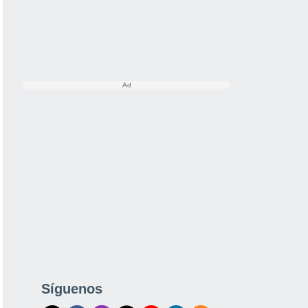
Síguenos