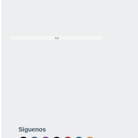
Síguenos