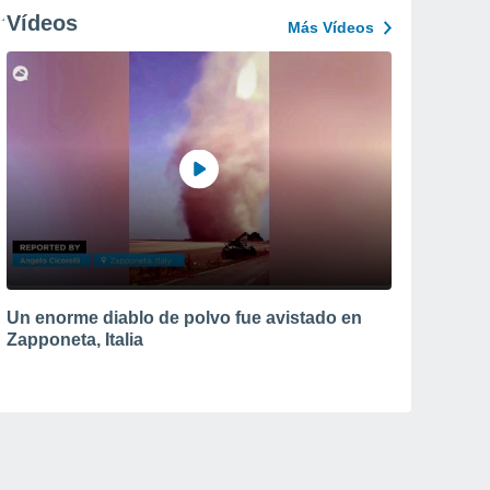
Vídeos
Más Vídeos
Un enorme diablo de polvo fue avistado en
Zapponeta, Italia