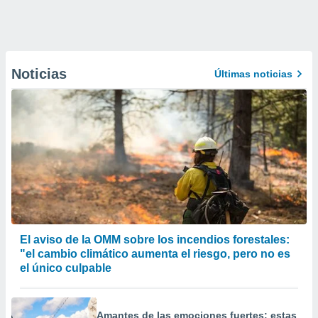
Noticias
Últimas noticias
El aviso de la OMM sobre los incendios forestales:
"el cambio climático aumenta el riesgo, pero no es
el único culpable
Amantes de las emociones fuertes: estas