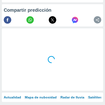
Compartir predicción
Actualidad
Mapa de nubosidad
Radar de lluvia
Satélites