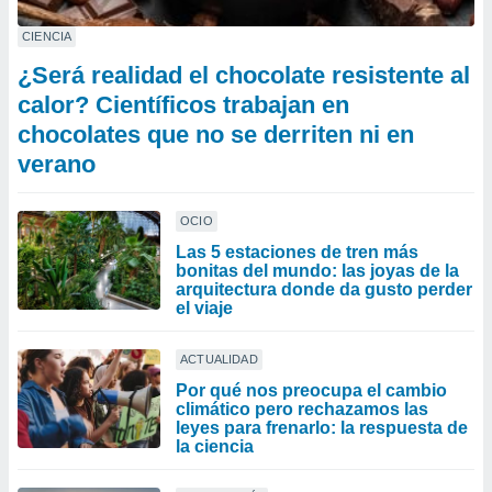
CIENCIA
¿Será realidad el chocolate resistente al
calor? Científicos trabajan en
chocolates que no se derriten ni en
verano
OCIO
Las 5 estaciones de tren más
bonitas del mundo: las joyas de la
arquitectura donde da gusto perder
el viaje
ACTUALIDAD
Por qué nos preocupa el cambio
climático pero rechazamos las
leyes para frenarlo: la respuesta de
la ciencia