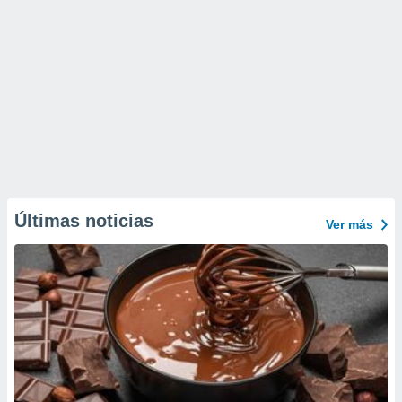
Últimas noticias
Ver más