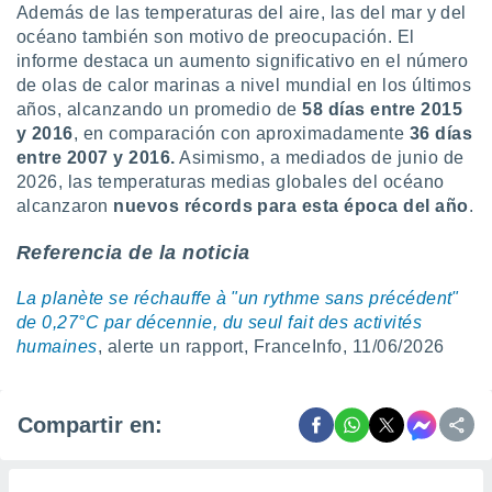
Además de las temperaturas del aire, las del mar y del
océano también son motivo de preocupación. El
informe destaca un aumento significativo en el número
de olas de calor marinas a nivel mundial en los últimos
años, alcanzando un promedio de
58 días entre 2015
y 2016
, en comparación con aproximadamente
36 días
entre 2007 y 2016.
Asimismo, a mediados de junio de
2026, las temperaturas medias globales del océano
alcanzaron
nuevos récords para esta época del año
.
Referencia de la noticia
La planète se réchauffe à "un rythme sans précédent"
de 0,27°C par décennie, du seul fait des activités
humaines
, alerte un rapport, FranceInfo, 11/06/2026
Compartir en: