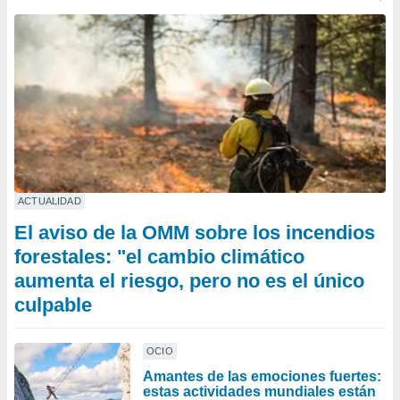
ACTUALIDAD
El aviso de la OMM sobre los incendios
forestales: "el cambio climático
aumenta el riesgo, pero no es el único
culpable
OCIO
Amantes de las emociones fuertes:
estas actividades mundiales están