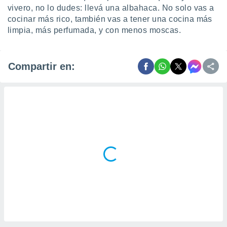
vivero, no lo dudes: llevá una albahaca. No solo vas a
cocinar más rico, también vas a tener una cocina más
limpia, más perfumada, y con menos moscas.
Compartir en: