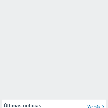
Últimas noticias
Ver más