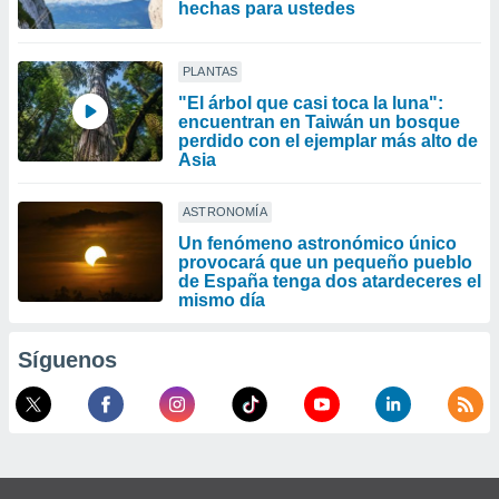
hechas para ustedes
PLANTAS
"El árbol que casi toca la luna":
encuentran en Taiwán un bosque
perdido con el ejemplar más alto de
Asia
ASTRONOMÍA
Un fenómeno astronómico único
provocará que un pequeño pueblo
de España tenga dos atardeceres el
mismo día
Síguenos