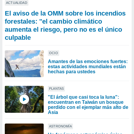
ACTUALIDAD
El aviso de la OMM sobre los incendios
forestales: "el cambio climático
aumenta el riesgo, pero no es el único
culpable
OCIO
Amantes de las emociones fuertes:
estas actividades mundiales están
hechas para ustedes
PLANTAS
"El árbol que casi toca la luna":
encuentran en Taiwán un bosque
perdido con el ejemplar más alto de
Asia
ASTRONOMÍA