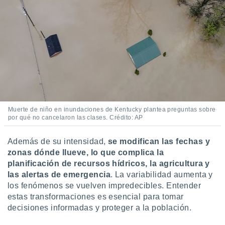
Muerte de niño en inundaciones de Kentucky plantea preguntas sobre
por qué no cancelaron las clases. Crédito: AP
Además de su intensidad,
se modifican las fechas y
zonas dónde llueve, lo que complica la
planificación de recursos hídricos, la agricultura y
las alertas de emergencia
. La variabilidad aumenta y
los fenómenos se vuelven impredecibles. Entender
estas transformaciones es esencial para tomar
decisiones informadas y proteger a la población.