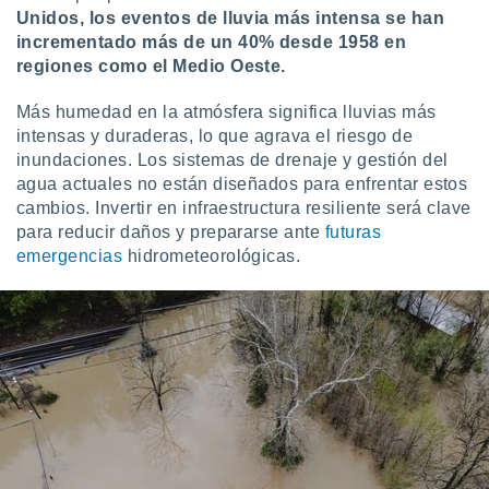
Unidos, los eventos de lluvia más intensa se han
incrementado más de un 40% desde 1958 en
regiones como el Medio Oeste.
Más humedad en la atmósfera significa lluvias más
intensas y duraderas, lo que agrava el riesgo de
inundaciones. Los sistemas de drenaje y gestión del
agua actuales no están diseñados para enfrentar estos
cambios. Invertir en infraestructura resiliente será clave
para reducir daños y prepararse ante
futuras
emergencias
hidrometeorológicas.