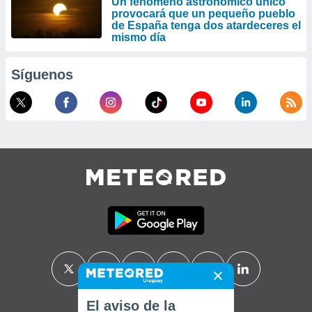
Un fenómeno astronómico único
provocará que un pequeño pueblo
de España tenga dos atardeceres el
mismo día
Síguenos
El aviso de la