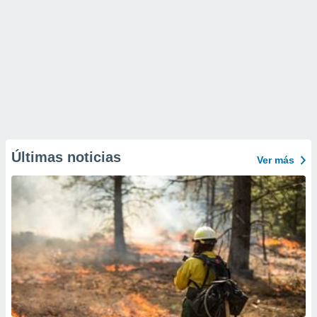
Últimas noticias
Ver más