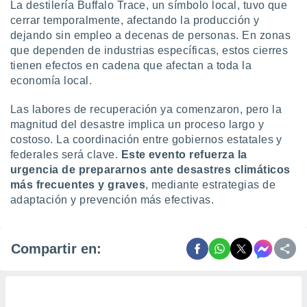
La destilería Buffalo Trace, un símbolo local, tuvo que
cerrar temporalmente, afectando la producción y
dejando sin empleo a decenas de personas. En zonas
que dependen de industrias específicas, estos cierres
tienen efectos en cadena que afectan a toda la
economía local.
Las labores de recuperación ya comenzaron, pero la
magnitud del desastre implica un proceso largo y
costoso. La coordinación entre gobiernos estatales y
federales será clave.
Este evento refuerza la
urgencia de prepararnos ante desastres climáticos
más frecuentes y graves
, mediante estrategias de
adaptación y prevención más efectivas.
Compartir en: