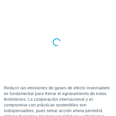
Reducir las emisiones de gases de efecto invernadero
es fundamental para frenar el agravamiento de estos
fenómenos. La cooperación internacional y el
compromiso con prácticas sostenibles son
indispensables, pues tomar acción ahora permitirá