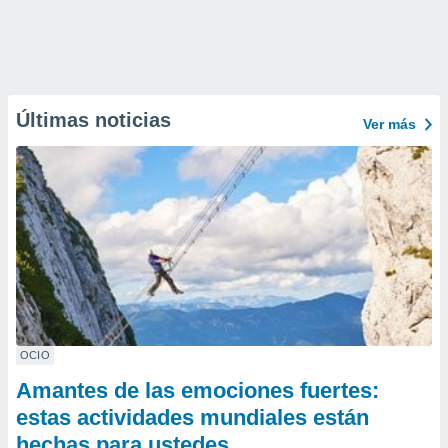
Últimas noticias
Ver más
OCIO
Amantes de las emociones fuertes:
estas actividades mundiales están
hechas para ustedes