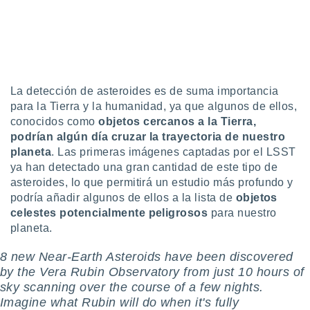
La detección de asteroides es de suma importancia
para la Tierra y la humanidad, ya que algunos de ellos,
conocidos como
objetos cercanos a la Tierra,
podrían algún día cruzar la trayectoria de nuestro
planeta
. Las primeras imágenes captadas por el LSST
ya han detectado una gran cantidad de este tipo de
asteroides, lo que permitirá un estudio más profundo y
podría añadir algunos de ellos a la lista de
objetos
celestes potencialmente peligrosos
para nuestro
planeta.
8 new Near-Earth Asteroids have been discovered
by the Vera Rubin Observatory from just 10 hours of
sky scanning over the course of a few nights.
Imagine what Rubin will do when it's fully