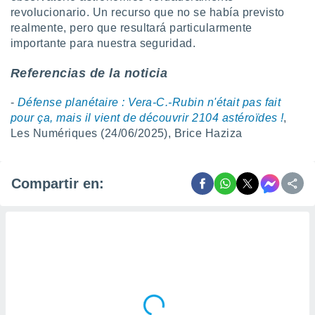
revolucionario. Un recurso que no se había previsto
realmente, pero que resultará particularmente
importante para nuestra seguridad.
Referencias de la noticia
-
Défense planétaire : Vera-C.-Rubin n'était pas fait
pour ça, mais il vient de découvrir 2104 astéroïdes !
,
Les Numériques (24/06/2025), Brice Haziza
Compartir en: