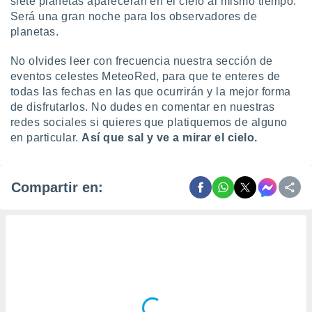
siete planetas aparecerán en el cielo al mismo tiempo.
Será una gran noche para los observadores de
planetas.
No olvides leer con frecuencia nuestra sección de
eventos celestes MeteoRed, para que te enteres de
todas las fechas en las que ocurrirán y la mejor forma
de disfrutarlos. No dudes en comentar en nuestras
redes sociales si quieres que platiquemos de alguno
en particular.
Así que sal y ve a mirar el cielo.
Compartir en: