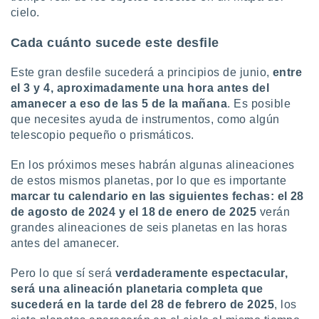
cielo.
Cada cuánto sucede este desfile
Este gran desfile sucederá a principios de junio,
entre
el 3 y 4, aproximadamente una hora antes del
amanecer a eso de las 5 de la mañana
. Es posible
que necesites ayuda de instrumentos, como algún
telescopio pequeño o prismáticos.
En los próximos meses habrán algunas alineaciones
de estos mismos planetas, por lo que es importante
marcar tu calendario en las siguientes fechas: el 28
de agosto de 2024 y el 18 de enero de 2025
verán
grandes alineaciones de seis planetas en las horas
antes del amanecer.
Pero lo que sí será
verdaderamente espectacular,
será una alineación planetaria completa que
sucederá en la tarde del 28 de febrero de 2025
, los