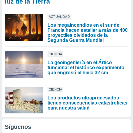
luz de la Tierra
ACTUALIDAD
Los megaincendios en el sur de
Francia hacen estallar a más de 400
proyectiles olvidados de la
Segunda Guerra Mundial
CIENCIA
La geoingeniería en el Ártico
funciona: el histórico experimento
que engrosó el hielo 32 cm
CIENCIA
Los productos ultraprocesados ​​
tienen consecuencias catastróficas
para nuestra salud
Síguenos