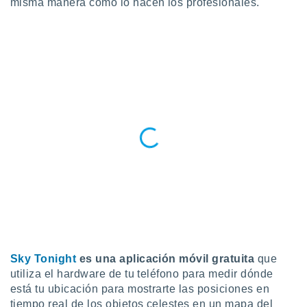
misma manera como lo hacen los profesionales.
Sky Tonight
es una aplicación móvil gratuita
que
utiliza el hardware de tu teléfono para medir dónde
está tu ubicación para mostrarte las posiciones en
tiempo real de los objetos celestes en un mapa del