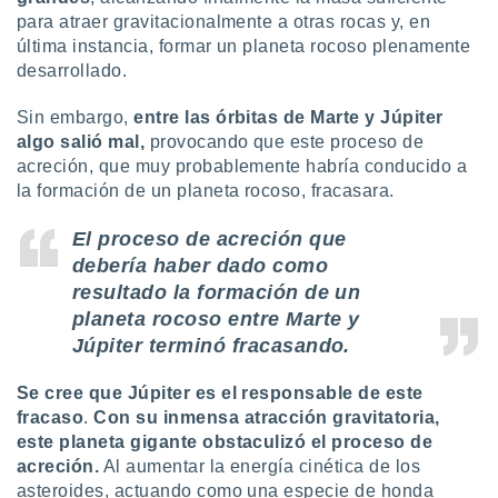
para atraer gravitacionalmente a otras rocas y, en
última instancia, formar un planeta rocoso plenamente
desarrollado.
Sin embargo,
entre las órbitas de Marte y Júpiter
algo salió mal,
provocando que este proceso de
acreción, que muy probablemente habría conducido a
la formación de un planeta rocoso, fracasara.
El proceso de acreción que
debería haber dado como
resultado la formación de un
planeta rocoso entre Marte y
Júpiter terminó fracasando.
Se cree que Júpiter es el responsable de este
fracaso
.
Con su inmensa atracción gravitatoria,
este planeta gigante obstaculizó el proceso de
acreción.
Al aumentar la energía cinética de los
asteroides, actuando como una especie de honda