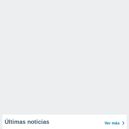
Últimas noticias
Ver más