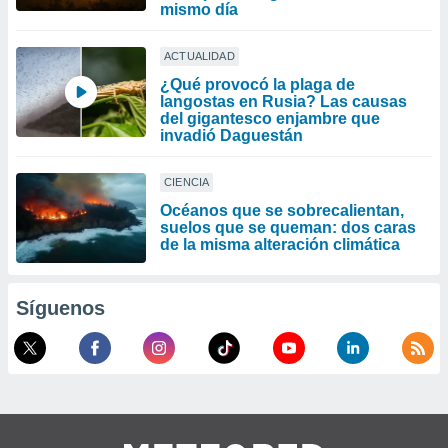
mismo día
ACTUALIDAD
¿Qué provocó la plaga de
langostas en Rusia? Las causas
del gigantesco enjambre que
invadió Daguestán
CIENCIA
Océanos que se sobrecalientan,
suelos que se queman: dos caras
de la misma alteración climática
Síguenos