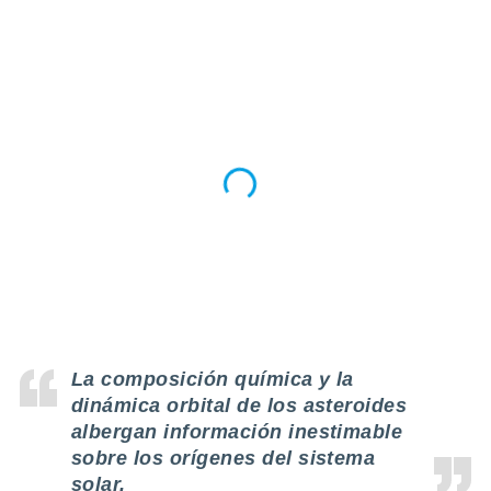
La composición química y la
dinámica orbital de los asteroides
albergan información inestimable
sobre los orígenes del sistema
solar.