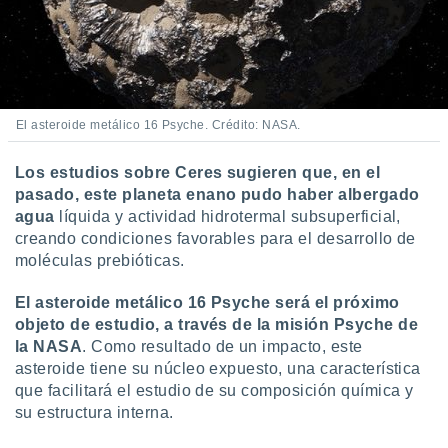
El asteroide metálico 16 Psyche. Crédito: NASA.
Los estudios sobre Ceres sugieren que, en el
pasado, este planeta enano pudo haber albergado
agua
líquida y actividad hidrotermal subsuperficial,
creando condiciones favorables para el desarrollo de
moléculas prebióticas.
El asteroide metálico 16 Psyche será el próximo
objeto de estudio, a través de la misión Psyche de
la NASA
. Como resultado de un impacto, este
asteroide tiene su núcleo expuesto, una característica
que facilitará el estudio de su composición química y
su estructura interna.