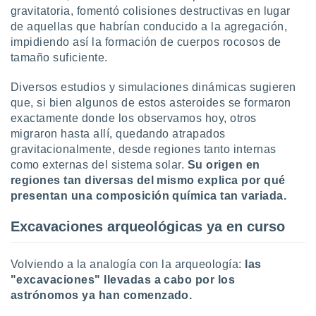
gravitatoria, fomentó colisiones destructivas en lugar
de aquellas que habrían conducido a la agregación,
impidiendo así la formación de cuerpos rocosos de
tamaño suficiente.
Diversos estudios y simulaciones dinámicas sugieren
que, si bien algunos de estos asteroides se formaron
exactamente donde los observamos hoy, otros
migraron hasta allí, quedando atrapados
gravitacionalmente, desde regiones tanto internas
como externas del sistema solar.
S
u origen en
regiones tan diversas del mismo explica por qué
presentan una composición química tan variada.
Excavaciones arqueológicas ya en curso
Volviendo a la analogía con la arqueología:
las
"excavaciones" llevadas a cabo por los
astrónomos ya han comenzado.