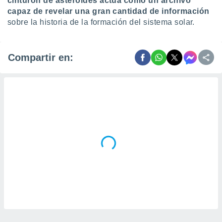
cinturón de asteroides actúa como un archivo
capaz de revelar una gran cantidad de información
sobre la historia de la formación del sistema solar.
Compartir en: