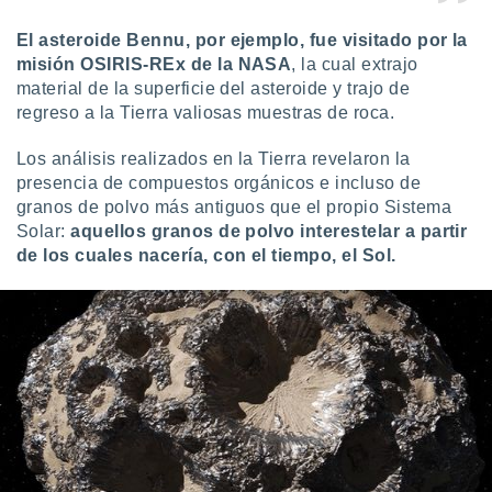
El asteroide Bennu, por ejemplo, fue visitado por la
misión OSIRIS-REx de la NASA
, la cual extrajo
material de la superficie del asteroide y trajo de
regreso a la Tierra valiosas muestras de roca.
Los análisis realizados en la Tierra revelaron la
presencia de compuestos orgánicos e incluso de
granos de polvo más antiguos que el propio Sistema
Solar:
aquellos granos de polvo interestelar a partir
de los cuales nacería, con el tiempo, el Sol.