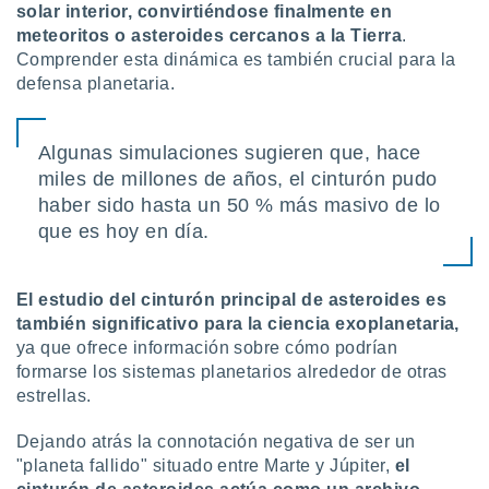
solar interior, convirtiéndose finalmente en
meteoritos o asteroides cercanos a la Tierra
.
Comprender esta dinámica es también crucial para la
defensa planetaria.
Algunas simulaciones sugieren que, hace
miles de millones de años, el cinturón pudo
haber sido hasta un 50 % más masivo de lo
que es hoy en día.
El estudio del cinturón principal de asteroides es
también significativo para la ciencia exoplanetaria,
ya que ofrece información sobre cómo podrían
formarse los sistemas planetarios alrededor de otras
estrellas.
Dejando atrás la connotación negativa de ser un
"planeta fallido" situado entre Marte y Júpiter,
el