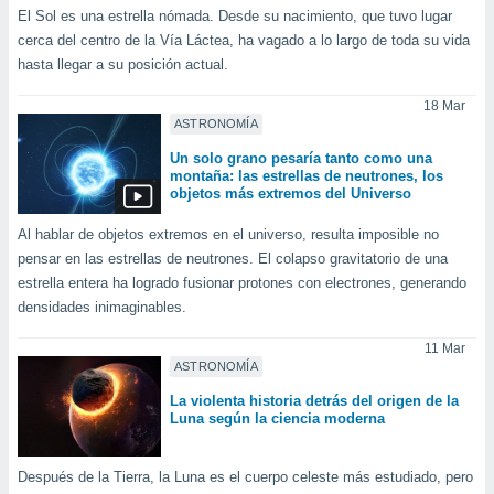
El Sol es una estrella nómada. Desde su nacimiento, que tuvo lugar
cerca del centro de la Vía Láctea, ha vagado a lo largo de toda su vida
hasta llegar a su posición actual.
18 Mar
ASTRONOMÍA
Un solo grano pesaría tanto como una
montaña: las estrellas de neutrones, los
objetos más extremos del Universo
Al hablar de objetos extremos en el universo, resulta imposible no
pensar en las estrellas de neutrones. El colapso gravitatorio de una
estrella entera ha logrado fusionar protones con electrones, generando
densidades inimaginables.
11 Mar
ASTRONOMÍA
La violenta historia detrás del origen de la
Luna según la ciencia moderna
Después de la Tierra, la Luna es el cuerpo celeste más estudiado, pero