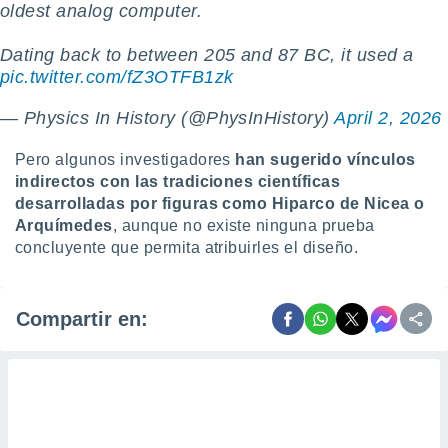
oldest analog computer.
Dating back to between 205 and 87 BC, it used a
pic.twitter.com/fZ3OTFB1zk
— Physics In History (@PhysInHistory)
April 2, 2026
Pero algunos investigadores
han sugerido vínculos
indirectos con las tradiciones científicas
desarrolladas por figuras como
Hiparco de Nicea o
Arquímedes
, aunque no existe ninguna prueba
concluyente que permita atribuirles el diseño.
Compartir en: