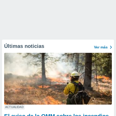
Últimas noticias
Ver más
ACTUALIDAD