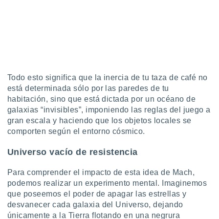
Todo esto significa que la inercia de tu taza de café no
está determinada sólo por las paredes de tu
habitación, sino que está dictada por un océano de
galaxias “invisibles”, imponiendo las reglas del juego a
gran escala y haciendo que los objetos locales se
comporten según el entorno cósmico.
Universo vacío de resistencia
Para comprender el impacto de esta idea de Mach,
podemos realizar un experimento mental. Imaginemos
que poseemos el poder de apagar las estrellas y
desvanecer cada galaxia del Universo, dejando
únicamente a la Tierra flotando en una negrura