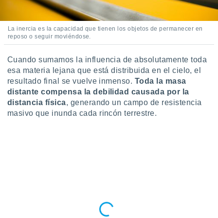
La inercia es la capacidad que tienen los objetos de permanecer en
reposo o seguir moviéndose.
Cuando sumamos la influencia de absolutamente toda
esa materia lejana que está distribuida en el cielo, el
resultado final se vuelve inmenso.
Toda la masa
distante compensa la debilidad causada por la
distancia física
, generando un campo de resistencia
masivo que inunda cada rincón terrestre.