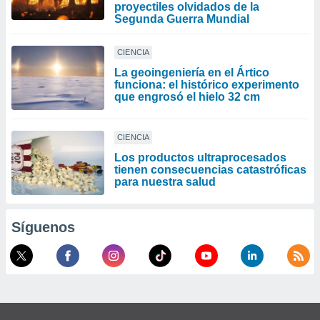
proyectiles olvidados de la
Segunda Guerra Mundial
CIENCIA
La geoingeniería en el Ártico
funciona: el histórico experimento
que engrosó el hielo 32 cm
CIENCIA
Los productos ultraprocesados ​​
tienen consecuencias catastróficas
para nuestra salud
Síguenos