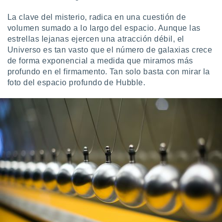
La clave del misterio, radica en una cuestión de
volumen sumado a lo largo del espacio. Aunque las
estrellas lejanas ejercen una atracción débil, el
Universo es tan vasto que el número de galaxias crece
de forma exponencial a medida que miramos más
profundo en el firmamento. Tan solo basta con mirar la
foto del espacio profundo de Hubble.