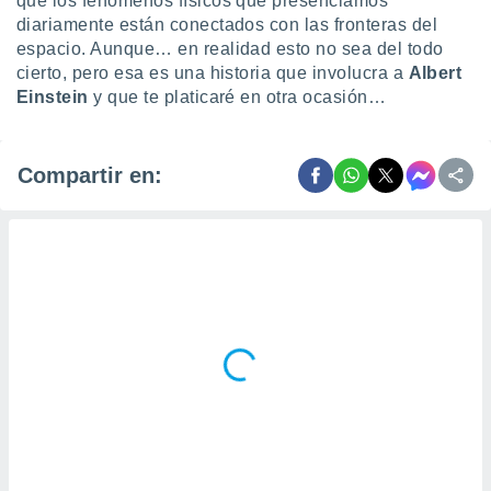
que los fenómenos físicos que presenciamos
diariamente están conectados con las fronteras del
espacio. Aunque… en realidad esto no sea del todo
cierto, pero esa es una historia que involucra a
Albert
Einstein
y que te platicaré en otra ocasión…
Compartir en: