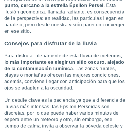
punto, cercano a la estrella Épsilon Persei
. Esta
ilusión geométrica, llamada radiante, es consecuencia
de la perspectiva: en realidad, las partículas llegan en
paralelo, pero desde nuestra visión parecen converger
en ese sitio.
Consejos para disfrutar de la lluvia
Para disfrutar plenamente de esta lluvia de meteoros,
lo más importante es elegir un sitio oscuro, alejado
de la contaminación lumínica
. Las zonas rurales,
playas o montañas ofrecen las mejores condiciones,
además, conviene llegar con anticipación para que los
ojos se adapten a la oscuridad.
Un detalle clave es la paciencia ya que a diferencia de
lluvias más intensas, las Épsilon Perseidas son
discretas, por lo que puede haber varios minutos de
espera entre un meteoro y otro, sin embargo, ese
tiempo de calma invita a observar la bóveda celeste y