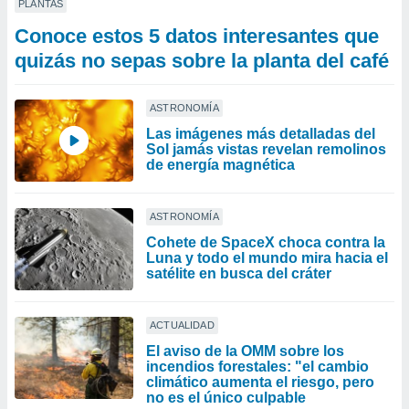
PLANTAS
Conoce estos 5 datos interesantes que
quizás no sepas sobre la planta del café
ASTRONOMÍA
Las imágenes más detalladas del
Sol jamás vistas revelan remolinos
de energía magnética
ASTRONOMÍA
Cohete de SpaceX choca contra la
Luna y todo el mundo mira hacia el
satélite en busca del cráter
ACTUALIDAD
El aviso de la OMM sobre los
incendios forestales: "el cambio
climático aumenta el riesgo, pero
no es el único culpable