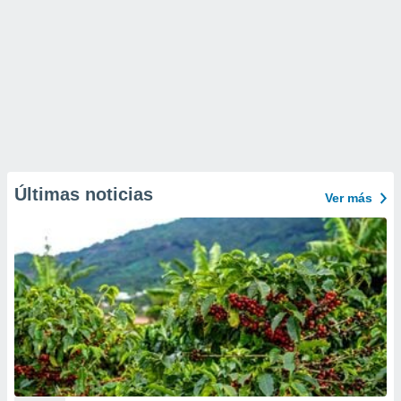
Últimas noticias
Ver más