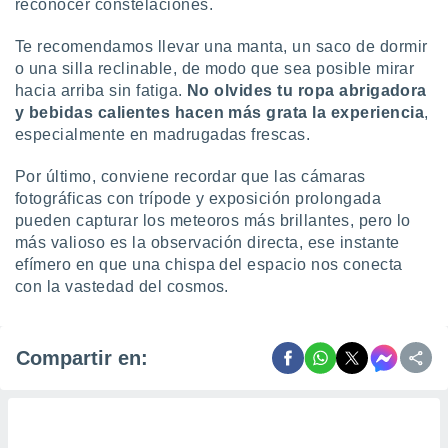
reconocer constelaciones.
Te recomendamos llevar una manta, un saco de dormir
o una silla reclinable, de modo que sea posible mirar
hacia arriba sin fatiga.
No olvides tu ropa abrigadora
y bebidas calientes hacen más grata la experiencia
,
especialmente en madrugadas frescas.
Por último, conviene recordar que las cámaras
fotográficas con trípode y exposición prolongada
pueden capturar los meteoros más brillantes, pero lo
más valioso es la observación directa, ese instante
efímero en que una chispa del espacio nos conecta
con la vastedad del cosmos.
Compartir en: