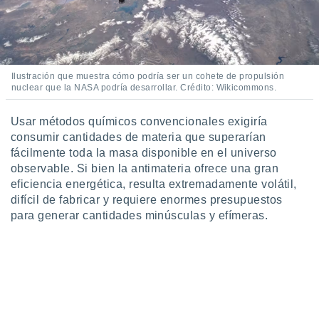
Ilustración que muestra cómo podría ser un cohete de propulsión
nuclear que la NASA podría desarrollar. Crédito: Wikicommons.
Usar métodos químicos convencionales exigiría
consumir cantidades de materia que superarían
fácilmente toda la masa disponible en el universo
observable. Si bien la antimateria ofrece una gran
eficiencia energética, resulta extremadamente volátil,
difícil de fabricar y requiere enormes presupuestos
para generar cantidades minúsculas y efímeras.