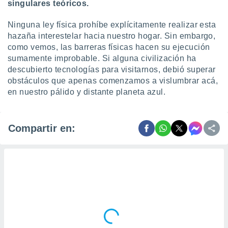
singulares teóricos.
Ninguna ley física prohíbe explícitamente realizar esta
hazaña interestelar hacia nuestro hogar. Sin embargo,
como vemos, las barreras físicas hacen su ejecución
sumamente improbable. Si alguna civilización ha
descubierto tecnologías para visitarnos, debió superar
obstáculos que apenas comenzamos a vislumbrar acá,
en nuestro pálido y distante planeta azul.
Compartir en: