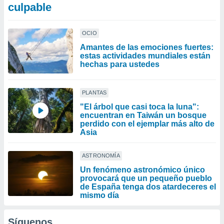
culpable
OCIO
Amantes de las emociones fuertes:
estas actividades mundiales están
hechas para ustedes
PLANTAS
"El árbol que casi toca la luna":
encuentran en Taiwán un bosque
perdido con el ejemplar más alto de
Asia
ASTRONOMÍA
Un fenómeno astronómico único
provocará que un pequeño pueblo
de España tenga dos atardeceres el
mismo día
Síguenos