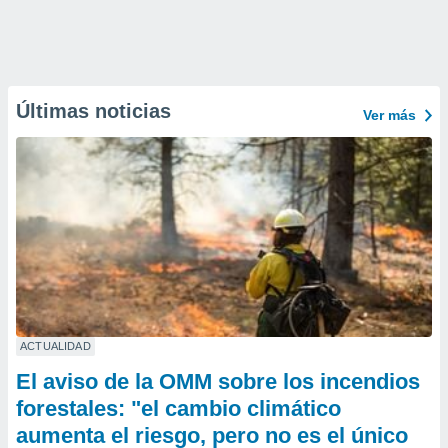
Últimas noticias
Ver más
ACTUALIDAD
El aviso de la OMM sobre los incendios
forestales: "el cambio climático
aumenta el riesgo, pero no es el único