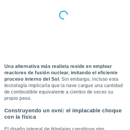
Una alternativa más realista reside en emplear
reactores de fusión nuclear, imitando el eficiente
proceso interno del Sol
. Sin embargo, incluso esta
tecnología implicaría que la nave cargue una cantidad
de combustible equivalente a cientos de veces su
propio peso.
Construyendo un ovni: el implacable choque
con la física
El diseño integral de blindajes constituye otro