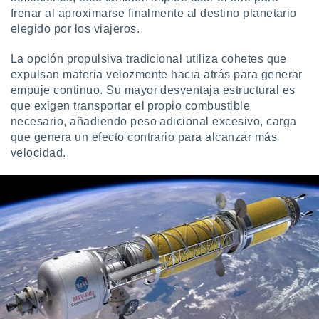
frenar al aproximarse finalmente al destino planetario
elegido por los viajeros.
La opción propulsiva tradicional utiliza cohetes que
expulsan materia velozmente hacia atrás para generar
empuje continuo. Su mayor desventaja estructural es
que exigen transportar el propio combustible
necesario, añadiendo peso adicional excesivo, carga
que genera un efecto contrario para alcanzar más
velocidad.