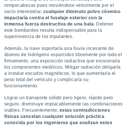
rompecabezas pues moviéndose velozmente por el
vacío interestelar,
cualquier diminuto polvo cósmico
impactaría contra el fuselaje exterior con la
inmensa fuerza destructiva de una bala
. Detener
este bombardeo resulta indispensable para la
supervivencia de los tripulantes.
Además, la nave soportaría una lluvia incesante de
átomos de hidrógeno esparcidos libremente por todo el
firmamento, una exposición radiactiva que erosionaría
los componentes metálicos. Mitigar radiación obligaría
a instalar escudos magnéticos, lo que aumentaría el
peso total del vehículo y complicaría su
funcionamiento.
Lograr un transporte sólido pero ligero, rápido pero
seguro, disminuye implacablemente las combinaciones
viables. Frecuentemente,
estas contradicciones
físicas cancelan cualquier solución práctica
conocida por los ingenieros que analizan estos