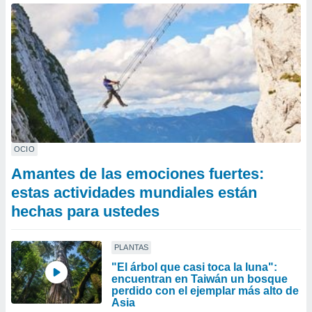
OCIO
Amantes de las emociones fuertes:
estas actividades mundiales están
hechas para ustedes
PLANTAS
"El árbol que casi toca la luna":
encuentran en Taiwán un bosque
perdido con el ejemplar más alto de
Asia