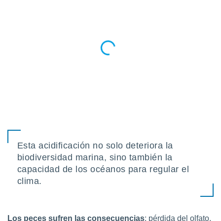
Esta acidificación no solo deteriora la
biodiversidad marina, sino también la
capacidad de los océanos para regular el
clima.
Los peces sufren las consecuencias
: pérdida del olfato,