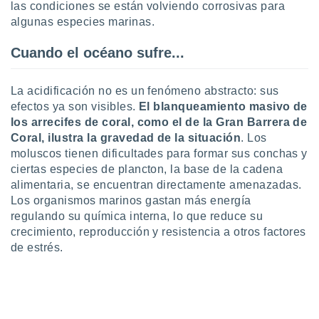
las condiciones se están volviendo corrosivas para
algunas especies marinas.
Cuando el océano sufre...
La acidificación no es un fenómeno abstracto: sus
efectos ya son visibles.
El blanqueamiento masivo de
los arrecifes de coral, como el de la Gran Barrera de
Coral, ilustra la gravedad de la situación
. Los
moluscos tienen dificultades para formar sus conchas y
ciertas especies de plancton, la base de la cadena
alimentaria, se encuentran directamente amenazadas.
Los organismos marinos gastan más energía
regulando su química interna, lo que reduce su
crecimiento, reproducción y resistencia a otros factores
de estrés.