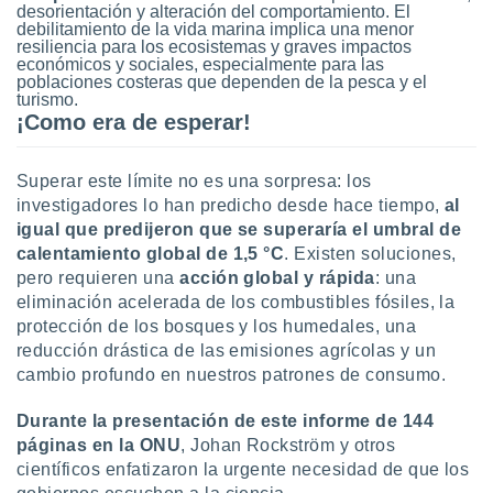
desorientación y alteración del comportamiento. El
debilitamiento de la vida marina implica una menor
resiliencia para los ecosistemas y graves impactos
económicos y sociales, especialmente para las
poblaciones costeras que dependen de la pesca y el
turismo.
¡Como era de esperar!
Superar este límite no es una sorpresa: los
investigadores lo han predicho desde hace tiempo,
al
igual que predijeron que se superaría el umbral de
calentamiento global de 1,5 °C
. Existen soluciones,
pero requieren una
acción global y rápida
: una
eliminación acelerada de los combustibles fósiles, la
protección de los bosques y los humedales, una
reducción drástica de las emisiones agrícolas y un
cambio profundo en nuestros patrones de consumo.
Durante la presentación de este informe de 144
páginas en la ONU
, Johan Rockström y otros
científicos enfatizaron la urgente necesidad de que los