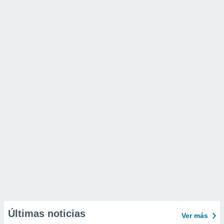
Últimas noticias
Ver más