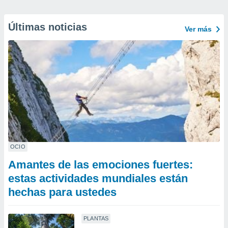
Últimas noticias
Ver más
OCIO
Amantes de las emociones fuertes:
estas actividades mundiales están
hechas para ustedes
PLANTAS