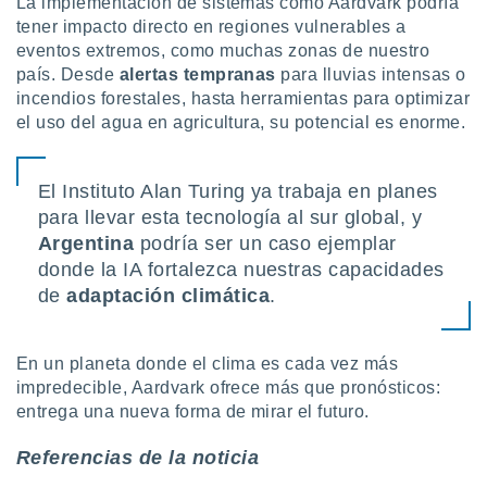
La implementación de sistemas como Aardvark podría
tener impacto directo en regiones vulnerables a
eventos extremos, como muchas zonas de nuestro
país. Desde
alertas tempranas
para lluvias intensas o
incendios forestales, hasta herramientas para optimizar
el uso del agua en agricultura, su potencial es enorme.
El Instituto Alan Turing ya trabaja en planes
para llevar esta tecnología al sur global, y
Argentina
podría ser un caso ejemplar
donde la IA fortalezca nuestras capacidades
de
adaptación climática
.
En un planeta donde el clima es cada vez más
impredecible, Aardvark ofrece más que pronósticos:
entrega una nueva forma de mirar el futuro.
Referencias de la noticia