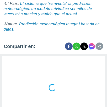
-El País.
El sistema que “reinventa” la predicción
meteorológica: un modelo reivindica ser miles de
veces más preciso y rápido que el actual.
-Nature.
Predicción meteorológica integral basada en
datos.
Compartir en: