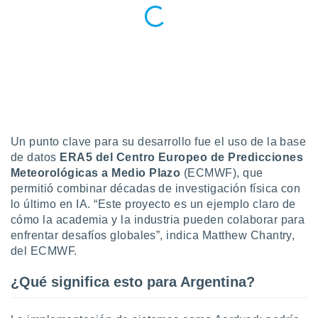
Un punto clave para su desarrollo fue el uso de la base
de datos
ERA5 del Centro Europeo de Predicciones
Meteorológicas a Medio Plazo
(ECMWF), que
permitió combinar décadas de investigación física con
lo último en IA. “Este proyecto es un ejemplo claro de
cómo la academia y la industria pueden colaborar para
enfrentar desafíos globales”, indica Matthew Chantry,
del ECMWF.
¿Qué significa esto para Argentina?