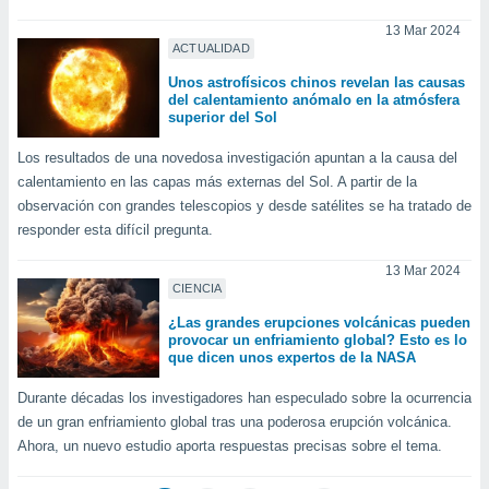
13 Mar 2024
ACTUALIDAD
Unos astrofísicos chinos revelan las causas
del calentamiento anómalo en la atmósfera
superior del Sol
Los resultados de una novedosa investigación apuntan a la causa del
calentamiento en las capas más externas del Sol. A partir de la
observación con grandes telescopios y desde satélites se ha tratado de
responder esta difícil pregunta.
13 Mar 2024
CIENCIA
¿Las grandes erupciones volcánicas pueden
provocar un enfriamiento global? Esto es lo
que dicen unos expertos de la NASA
Durante décadas los investigadores han especulado sobre la ocurrencia
de un gran enfriamiento global tras una poderosa erupción volcánica.
Ahora, un nuevo estudio aporta respuestas precisas sobre el tema.