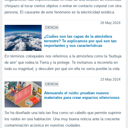
chispazo al tocar ciertos objetos o entrar en contacto corporal con otra
persona. El causante de este fenómeno es la electricidad estática.
26 May 2024
CIENCIA
¿Cuáles son las capas de la atmósfera
terrestre? Te explicamos por qué son tan
importantes y sus características
En términos coloquiales nos referimos a la atmósfera como la “burbuja
de aire” que rodea la Tierra y la protege. Te invitamos a recorrerla en
toda su magnitud, y descubrir por qué sin ella no sería posible la vida.
15 May 2024
CIENCIA
Atenuando el ruido: prueban nuevos
materiales para crear espacios silenciosos
Se ha diseñado una tela tan fina como un cabello que permite suprimir
los ruidos en una habitación. Una muy buena noticia ante la creciente
contaminación acústica en nuestras ciudades.