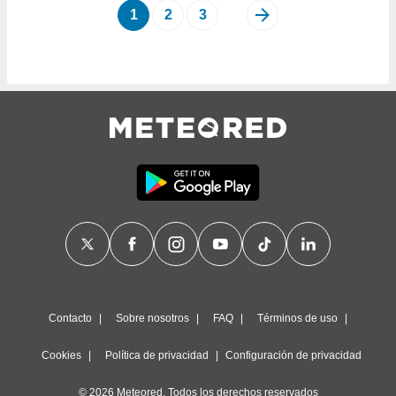
1
2
3
Contacto
Sobre nosotros
FAQ
Términos de uso
Cookies
Política de privacidad
Configuración de privacidad
© 2026 Meteored. Todos los derechos reservados