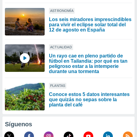
ASTRONOMÍA
Los seis miradores imprescindibles
para vivir el eclipse solar total del
12 de agosto en España
ACTUALIDAD
Un rayo cae en pleno partido de
fútbol en Tailandia: por qué es tan
peligroso estar a la intemperie
durante una tormenta
PLANTAS
Conoce estos 5 datos interesantes
que quizás no sepas sobre la
planta del café
Síguenos