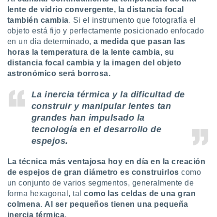
lente de vidrio convergente, la distancia focal
también cambia
. Si el instrumento que fotografía el
objeto está fijo y perfectamente posicionado enfocado
en un día determinado,
a medida que pasan las
horas la temperatura de la lente cambia, su
distancia focal cambia y la imagen del objeto
astronómico será borrosa.
La inercia térmica y la dificultad de
construir y manipular lentes tan
grandes han impulsado la
tecnología en el desarrollo de
espejos.
La técnica más ventajosa hoy en día en la creación
de espejos de gran diámetro es construirlos
como
un conjunto de varios segmentos, generalmente de
forma hexagonal, tal
como las celdas de una gran
colmena
.
Al ser pequeños tienen una pequeña
inercia térmica.