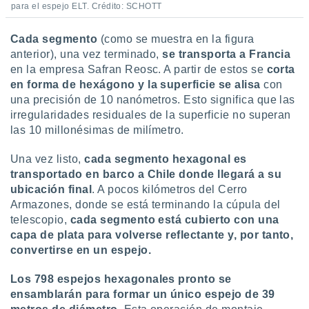
para el espejo ELT. Crédito: SCHOTT
Cada segmento
(como se muestra en la figura
anterior), una vez terminado,
se transporta a Francia
en la empresa Safran Reosc. A partir de estos se
corta
en forma de hexágono y la superficie se alisa
con
una precisión de 10 nanómetros. Esto significa que las
irregularidades residuales de la superficie no superan
las 10 millonésimas de milímetro.
Una vez listo,
cada segmento hexagonal es
transportado en barco a Chile donde llegará a su
ubicación final
. A pocos kilómetros del Cerro
Armazones, donde se está terminando la cúpula del
telescopio,
cada segmento está cubierto con una
capa de plata para volverse reflectante y, por tanto,
convertirse en un espejo.
Los 798 espejos hexagonales pronto se
ensamblarán para formar un único espejo de 39