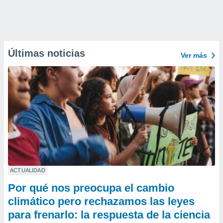
Últimas noticias
Ver más
ACTUALIDAD
Por qué nos preocupa el cambio
climático pero rechazamos las leyes
para frenarlo: la respuesta de la ciencia