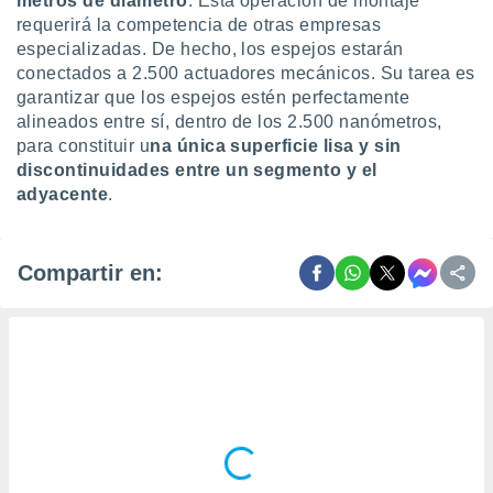
metros de diámetro
. Esta operación de montaje
requerirá la competencia de otras empresas
especializadas. De hecho, los espejos estarán
conectados a 2.500 actuadores mecánicos. Su tarea es
garantizar que los espejos estén perfectamente
alineados entre sí, dentro de los 2.500 nanómetros,
para constituir u
na única superficie lisa y sin
discontinuidades entre un segmento y el
adyacente
.
Compartir en: