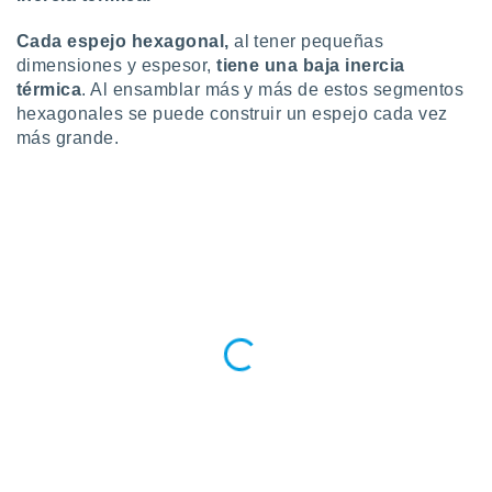
Cada espejo hexagonal,
al tener pequeñas
dimensiones y espesor,
tiene una baja inercia
térmica
. Al ensamblar más y más de estos segmentos
hexagonales se puede construir un espejo cada vez
más grande.