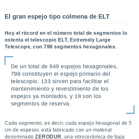
El gran espejo tipo colmena de ELT
Hoy el récord en el número total de segmentos lo
ostenta el telescopio ELT, Extremely Large
Telescope, con 798 segmentos hexagonales.
De un total de 949 espejos hexagonales,
798 constituyen el espejo primario del
telescopio, 133 sirven para facilitar el
mantenimiento y revestimiento de los
espejos ya montados, y 18 son los
segmentos de reserva.
Cada segmento, es decir, cada espejo hexagonal de 5
cm de espesor, está fabricado con un material
denominado
ZERODUR
, una vitrocerámica de baja