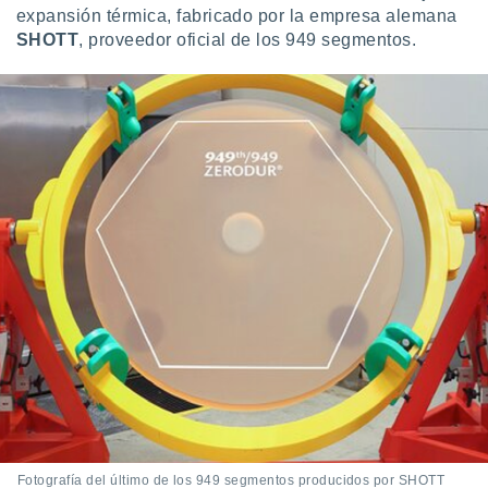
expansión térmica, fabricado por la empresa alemana
SHOTT
, proveedor oficial de los 949 segmentos.
Fotografía del último de los 949 segmentos producidos por SHOTT