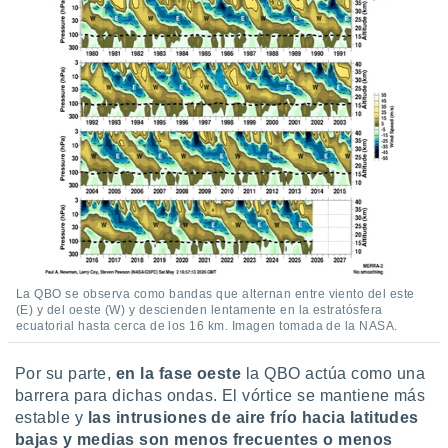
La QBO se observa como bandas que alternan entre viento del este
(E) y del oeste (W) y descienden lentamente en la estratósfera
ecuatorial hasta cerca de los 16 km. Imagen tomada de la NASA.
Por su parte,
en la fase oeste
la QBO actúa como una
barrera para dichas ondas. El vórtice se mantiene más
estable y
las intrusiones de aire frío hacia latitudes
bajas y medias son menos frecuentes o menos