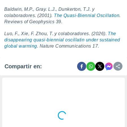
Baldwin, M.P., Gray. L.J., Dunkerton, T.J. y
colaboradores. (2001).
The Quasi-Biennial Oscillation
.
Reviews of Geophysics 39.
Luo, F., Xie, F. Zhou, T. y colaboradores. (2026).
The
disappearing quasi-biennial oscillatin under sustained
global warming
. Nature Communications 17.
Compartir en: