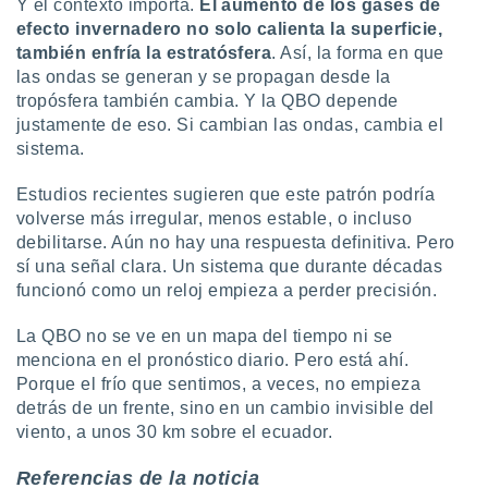
Y el contexto importa.
El aumento de los gases de
efecto invernadero no solo calienta la superficie,
también enfría la estratósfera
. Así, la forma en que
las ondas se generan y se propagan desde la
tropósfera también cambia. Y la QBO depende
justamente de eso. Si cambian las ondas, cambia el
sistema.
Estudios recientes sugieren que este patrón podría
volverse más irregular, menos estable, o incluso
debilitarse. Aún no hay una respuesta definitiva. Pero
sí una señal clara. Un sistema que durante décadas
funcionó como un reloj empieza a perder precisión.
La QBO no se ve en un mapa del tiempo ni se
menciona en el pronóstico diario. Pero está ahí.
Porque el frío que sentimos, a veces, no empieza
detrás de un frente, sino en un cambio invisible del
viento, a unos 30 km sobre el ecuador.
Referencias de la noticia