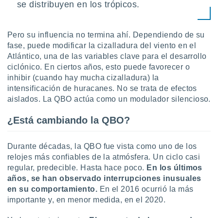
se distribuyen en los trópicos.
Pero su influencia no termina ahí. Dependiendo de su
fase, puede modificar la cizalladura del viento en el
Atlántico, una de las variables clave para el desarrollo
ciclónico. En ciertos años, esto puede favorecer o
inhibir (cuando hay mucha cizalladura) la
intensificación de huracanes. No se trata de efectos
aislados. La QBO actúa como un modulador silencioso.
¿Está cambiando la QBO?
Durante décadas, la QBO fue vista como uno de los
relojes más confiables de la atmósfera. Un ciclo casi
regular, predecible. Hasta hace poco.
En los últimos
años, se han observado interrupciones inusuales
en su comportamiento.
En el 2016 ocurrió la más
importante y, en menor medida, en el 2020.