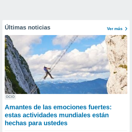
Últimas noticias
Ver más
OCIO
Amantes de las emociones fuertes:
estas actividades mundiales están
hechas para ustedes