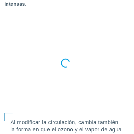
intensas.
Al modificar la circulación, cambia también
la forma en que el ozono y el vapor de agua