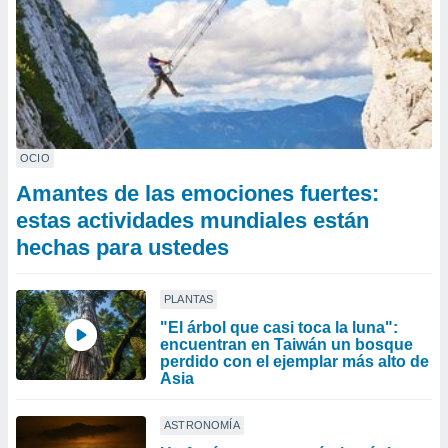
OCIO
Amantes de las emociones fuertes:
estas actividades mundiales están
hechas para ustedes
PLANTAS
"El árbol que casi toca la luna":
encuentran en Taiwán un bosque
perdido con el ejemplar más alto de
Asia
ASTRONOMÍA