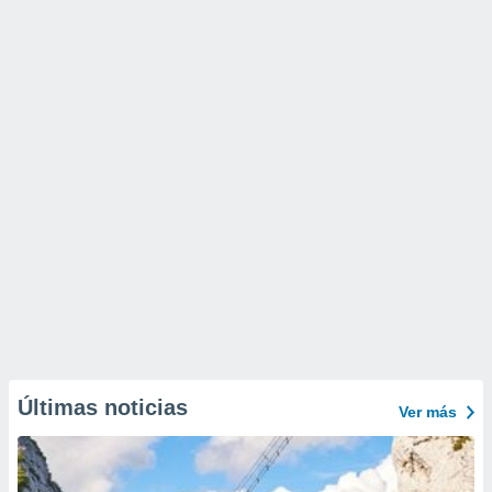
Últimas noticias
Ver más