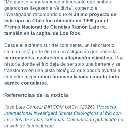
“Me parece singularmente interesante que ambos
galardones llegasen a Valdivia”, comentó el
investigador, recordando que el
último proyecto de
este tipo en Chile fue obtenido en 1999 por el
Premio Nacional de Ciencias Ramón Latorre,
también en la capital de Los Ríos.
Desde el extremo sur del continente, un laboratorio
chileno será parte de una investigación que conecta
neurociencia, evolución y adaptación climática.
Una
historia donde el frío deja de ser solo una barrera y se
transforma en una pista biológica que podría ayudar a
entender mejor
cómo funciona la vida cuando todo
parece congelarse.
Referencias de la noticia
José Luis Gómez/ DIRCOM UACh. (2026).
Proyecto
internacional investigará límites fisiológicos al frío con
insectos de zonas extremas.
Comunicado publicado en
la web de la institución.