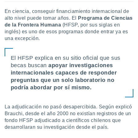
En ciencia, conseguir financiamiento internacional de
alto nivel puede tomar años. El
Programa de Ciencias
de la Frontera Humana
(HFSP, por sus siglas en
inglés) es uno de esos programas donde entrar ya es
una excepción.
El HFSP explica en su sitio oficial que sus
becas buscan
apoyar investigaciones
internacionales capaces de responder
preguntas que un solo laboratorio no
podría abordar por sí mismo.
La adjudicación no pasó desapercibida. Según explicó
Brauchi, desde el año 2000 no existían registros de un
fondo HFSP adjudicado a científicos chilenos que
desarrollaran su investigación desde el país.