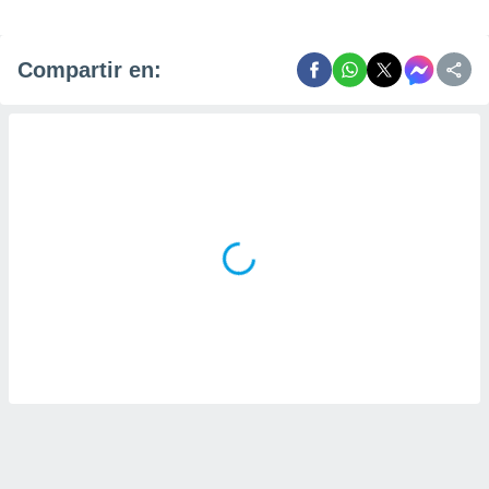
Compartir en: