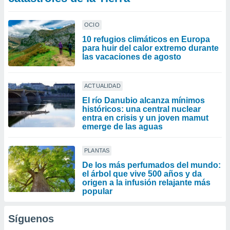
OCIO
10 refugios climáticos en Europa
para huir del calor extremo durante
las vacaciones de agosto
ACTUALIDAD
El río Danubio alcanza mínimos
históricos: una central nuclear
entra en crisis y un joven mamut
emerge de las aguas
PLANTAS
De los más perfumados del mundo:
el árbol que vive 500 años y da
origen a la infusión relajante más
popular
Síguenos