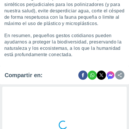
sintéticos perjudiciales para los polinizadores (y para
nuestra salud), evite desperdiciar agua, corte el césped
de forma respetuosa con la fauna pequeña o limite al
máximo el uso de plástico y microplásticos.
En resumen, pequeños gestos cotidianos pueden
ayudarnos a proteger la biodiversidad, preservando la
naturaleza y los ecosistemas, a los que la humanidad
está profundamente conectada.
Compartir en: