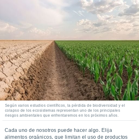
Según varios estudios científicos, la pérdida de biodiversidad y el
colapso de los ecosistemas representan uno de los principales
riesgos ambientales que enfrentaremos en los próximos años.
Cada uno de nosotros puede hacer algo. Elija
alimentos orgánicos, que limitan el uso de productos