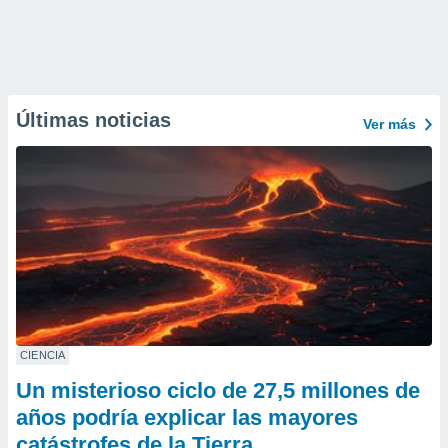
Últimas noticias
Ver más
CIENCIA
Un misterioso ciclo de 27,5 millones de
años podría explicar las mayores
catástrofes de la Tierra