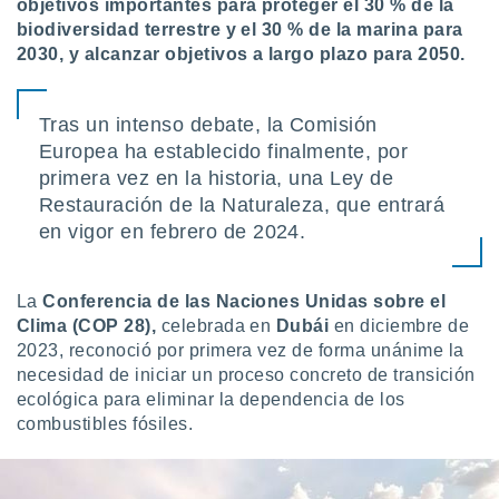
objetivos importantes para proteger el 30 % de la
biodiversidad terrestre y el 30 % de la marina para
2030, y alcanzar objetivos a largo plazo para 2050.
Tras un intenso debate, la Comisión
Europea ha establecido finalmente, por
primera vez en la historia, una Ley de
Restauración de la Naturaleza, que entrará
en vigor en febrero de 2024.
La
Conferencia de las Naciones Unidas sobre el
Clima (COP 28),
celebrada en
Dubái
en diciembre de
2023, reconoció por primera vez de forma unánime la
necesidad de iniciar un proceso concreto de transición
ecológica para eliminar la dependencia de los
combustibles fósiles.