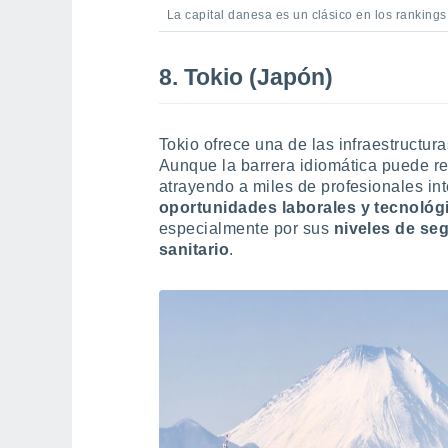
La capital danesa es un clásico en los rankings
8. Tokio (Japón)
Tokio ofrece una de las infraestruct
Aunque la barrera idiomática puede re
atrayendo a miles de profesionales in
oportunidades laborales y tecnológ
especialmente por sus
niveles de seg
sanitario
.