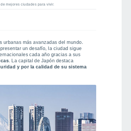
 de mejores ciudades para vivir.
uras urbanas más avanzadas del mundo.
presentar un desafío, la ciudad sigue
ternacionales cada año gracias a sus
icas
. La capital de Japón destaca
uridad y por la calidad de su sistema