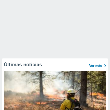
Últimas noticias
Ver más