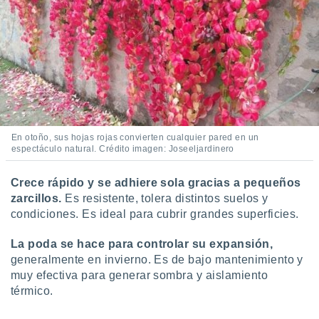
En otoño, sus hojas rojas convierten cualquier pared en un
espectáculo natural. Crédito imagen: Joseeljardinero
Crece rápido y se adhiere sola gracias a pequeños
zarcillos.
Es resistente, tolera distintos suelos y
condiciones. Es ideal para cubrir grandes superficies.
La poda se hace para controlar su expansión,
generalmente en invierno. Es de bajo mantenimiento y
muy efectiva para generar sombra y aislamiento
térmico.