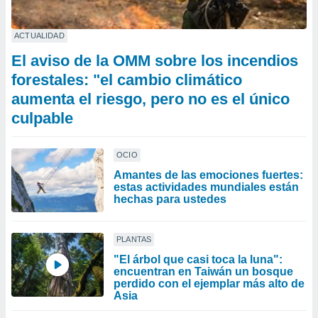
ACTUALIDAD
El aviso de la OMM sobre los incendios
forestales: "el cambio climático
aumenta el riesgo, pero no es el único
culpable
OCIO
Amantes de las emociones fuertes:
estas actividades mundiales están
hechas para ustedes
PLANTAS
"El árbol que casi toca la luna":
encuentran en Taiwán un bosque
perdido con el ejemplar más alto de
Asia