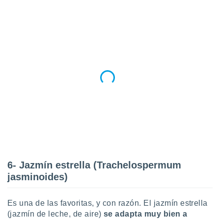
6- Jazmín estrella (Trachelospermum
jasminoides)
Es una de las favoritas, y con razón. El jazmín estrella
(jazmín de leche, de aire)
se adapta muy bien a