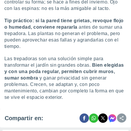
controlar su forma; se hace a fines del invierno. Ojo
con las espinas: no es la más amigable al tacto.
Tip práctico:
si la pared tiene grietas, revoque flojo
o humedad, conviene repararla
antes de sumar una
trepadora. Las plantas no generan el problema, pero
pueden aprovechar esas fallas y agrandarlas con el
tiempo.
Las trepadoras son una solución simple para
transformar el jardín sin grandes obras.
Bien elegidas
y con una poda regular, permiten cubrir muros,
sumar sombra
y ganar privacidad sin generar
problemas. Crecen, se adaptan y, con poco
mantenimiento, cambian por completo la forma en que
se vive el espacio exterior.
Compartir en: