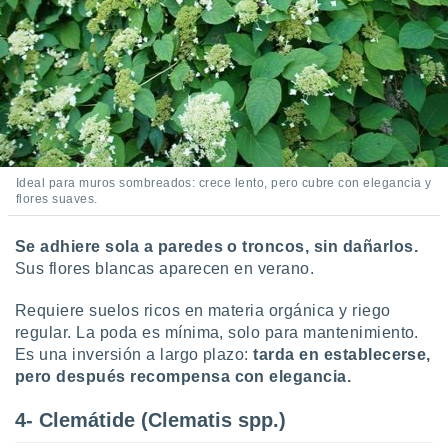
Ideal para muros sombreados: crece lento, pero cubre con elegancia y
flores suaves.
Se adhiere sola a paredes o troncos, sin dañarlos.
Sus flores blancas aparecen en verano.
Requiere suelos ricos en materia orgánica y riego
regular. La poda es mínima, solo para mantenimiento.
Es una inversión a largo plazo:
tarda en establecerse,
pero después recompensa con elegancia.
4- Clemátide (Clematis spp.)