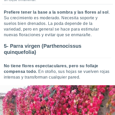
un toque ornamental.
Prefiere tener la base a la sombra y las flores al sol
.
Su crecimiento es moderado. Necesita soporte y
suelos bien drenados. La poda depende de la
variedad, pero en general se hace para estimular
nuevas floraciones y evitar que se enmarañe.
5- Parra virgen (Parthenocissus
quinquefolia)
No tiene flores espectaculares, pero su follaje
compensa todo.
En otoño, sus hojas se vuelven rojas
intensas y transforman cualquier pared.