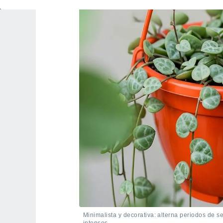
Minimalista y decorativa: alterna periodos de s