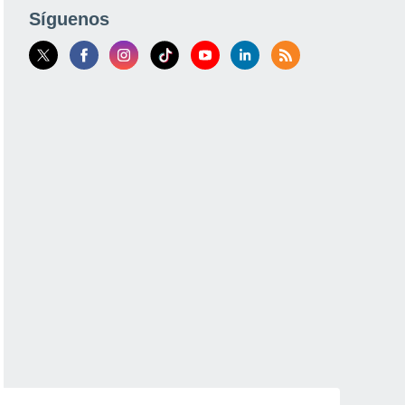
Síguenos