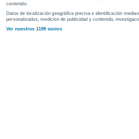
contenido.
Datos de localización geográfica precisa e identificación mediant
personalizados, medición de publicidad y contenido, investigació
Ver nuestros 1199 socios