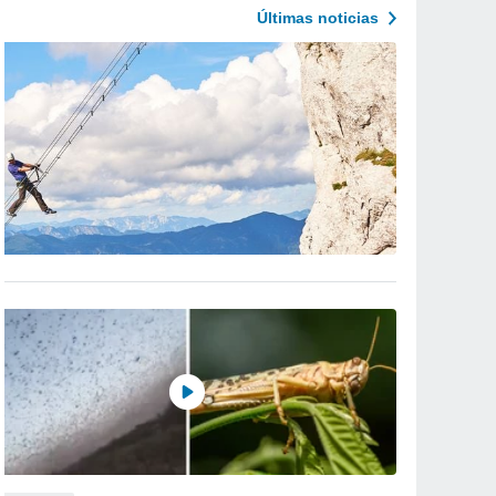
Últimas noticias