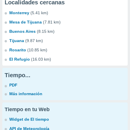
Localidades cercanas
Monterrey
(5.41 km)
Mesa de Tijuana
(7.81 km)
Buenos Aires
(8.15 km)
Tijuana
(9.87 km)
Rosarito
(10.85 km)
El Refugio
(16.03 km)
Tiempo...
PDF
Más información
Tiempo en tu Web
Widget de El tiempo
API de Meteorología