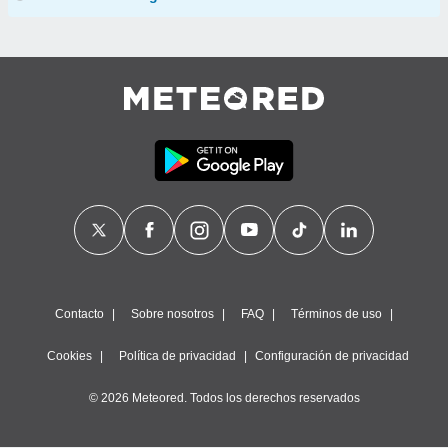
Contacto
Sobre nosotros
FAQ
Términos de uso
Cookies
Política de privacidad
Configuración de privacidad
© 2026 Meteored. Todos los derechos reservados