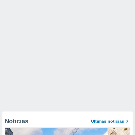
Noticias
Últimas noticias