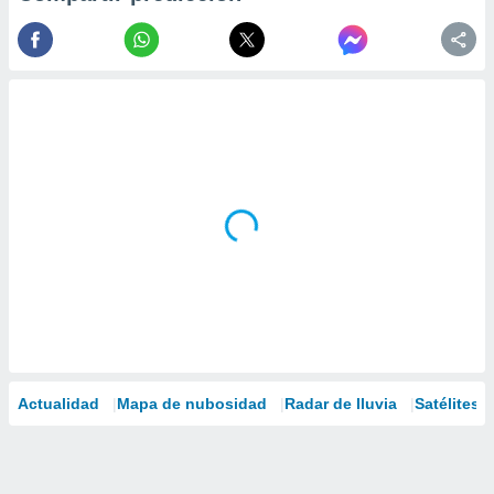
Actualidad
Mapa de nubosidad
Radar de lluvia
Satélites