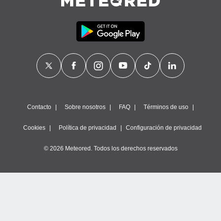
Contacto
Sobre nosotros
FAQ
Términos de uso
Cookies
Política de privacidad
Configuración de privacidad
© 2026 Meteored. Todos los derechos reservados