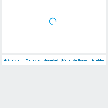
Actualidad
Mapa de nubosidad
Radar de lluvia
Satélites