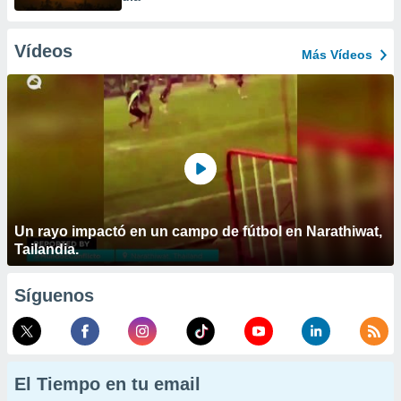
Vídeos
Más Vídeos
Un rayo impactó en un campo de fútbol en Narathiwat,
Tailandia.
Síguenos
El Tiempo en tu email