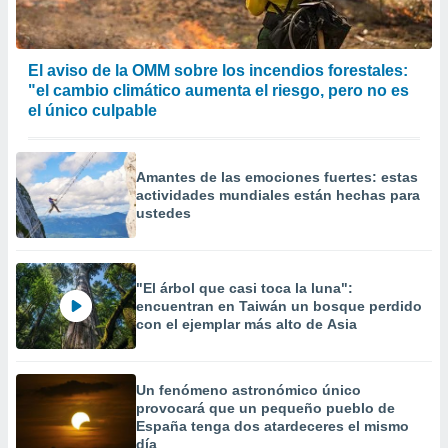
El aviso de la OMM sobre los incendios forestales:
"el cambio climático aumenta el riesgo, pero no es
el único culpable
Amantes de las emociones fuertes: estas
actividades mundiales están hechas para
ustedes
"El árbol que casi toca la luna":
encuentran en Taiwán un bosque perdido
con el ejemplar más alto de Asia
Un fenómeno astronómico único
provocará que un pequeño pueblo de
España tenga dos atardeceres el mismo
día