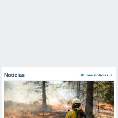
Noticias
Últimas noticias