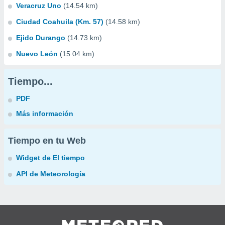
Veracruz Uno
(14.54 km)
Ciudad Coahuila (Km. 57)
(14.58 km)
Ejido Durango
(14.73 km)
Nuevo León
(15.04 km)
Tiempo...
PDF
Más información
Tiempo en tu Web
Widget de El tiempo
API de Meteorología