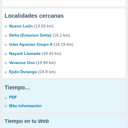
Localidades cercanas
Nuevo León
(13.02 km)
Delta (Estacíon Delta)
(16.1 km)
Islas Agrarias Grupo A
(16.19 km)
Nayarit Llamada
(18.43 km)
Veracruz Uno
(19.99 km)
Ejido Durango
(24.8 km)
Tiempo...
PDF
Más información
Tiempo en tu Web