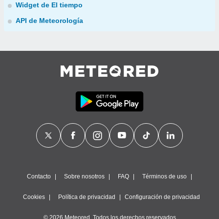
Widget de El tiempo
API de Meteorología
Contacto
Sobre nosotros
FAQ
Términos de uso
Cookies
Política de privacidad
Configuración de privacidad
© 2026 Meteored. Todos los derechos reservados