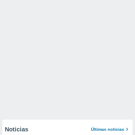
Noticias
Últimas noticias