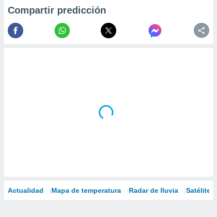
Compartir predicción
Actualidad
Mapa de temperatura
Radar de lluvia
Satélites