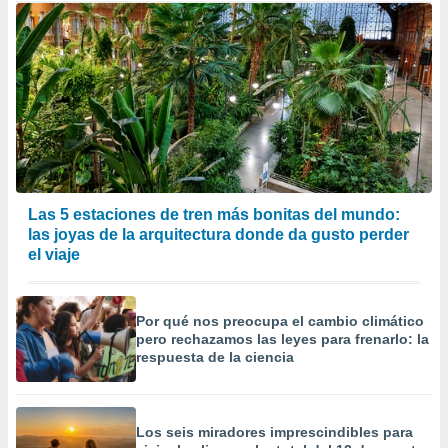
Las 5 estaciones de tren más bonitas del mundo:
las joyas de la arquitectura donde da gusto perder
el viaje
Por qué nos preocupa el cambio climático
pero rechazamos las leyes para frenarlo: la
respuesta de la ciencia
Los seis miradores imprescindibles para