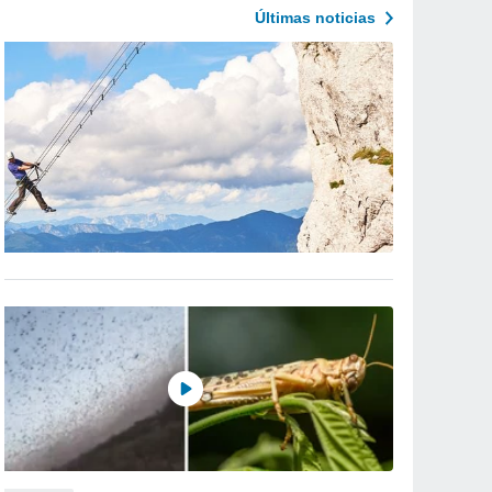
Últimas noticias