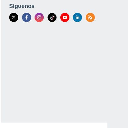
Síguenos