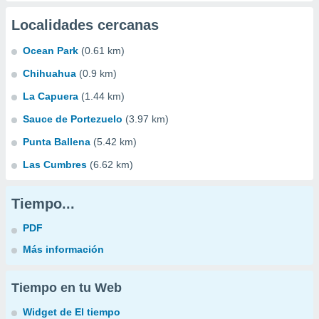
Localidades cercanas
Ocean Park
(0.61 km)
Chihuahua
(0.9 km)
La Capuera
(1.44 km)
Sauce de Portezuelo
(3.97 km)
Punta Ballena
(5.42 km)
Las Cumbres
(6.62 km)
Tiempo...
PDF
Más información
Tiempo en tu Web
Widget de El tiempo