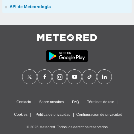
API de Meteorología
Contacto
Sobre nosotros
FAQ
Términos de uso
Cookies
Política de privacidad
Configuración de privacidad
© 2026 Meteored. Todos los derechos reservados