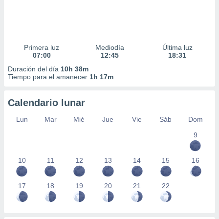
Primera luz
Mediodía
Última luz
07:00
12:45
18:31
Duración del día
10h 38m
Tiempo para el amanecer
1h 17m
Calendario lunar
Lun
Mar
Mié
Jue
Vie
Sáb
Dom
9
10
11
12
13
14
15
16
17
18
19
20
21
22