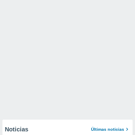
Noticias
Últimas noticias