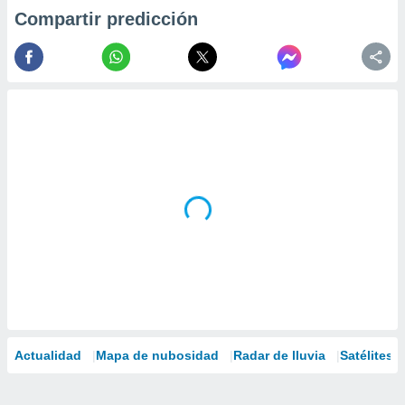
Compartir predicción
Actualidad
Mapa de nubosidad
Radar de lluvia
Satélites