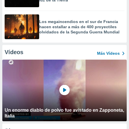
luz de la Tierra
Los megaincendios en el sur de Francia
hacen estallar a más de 400 proyectiles
olvidados de la Segunda Guerra Mundial
Vídeos
Más Vídeos
Un enorme diablo de polvo fue avistado en Zapponeta,
Italia