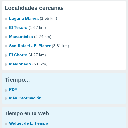
Localidades cercanas
Laguna Blanca
(1.55 km)
El Tesoro
(1.67 km)
Manantiales
(2.74 km)
San Rafael - El Placer
(3.81 km)
El Chorro
(4.27 km)
Maldonado
(5.6 km)
Tiempo...
PDF
Más información
Tiempo en tu Web
Widget de El tiempo