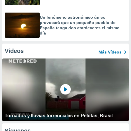
Un fenómeno astronómico único
provocará que un pequeño pueblo de
España tenga dos atardeceres el mismo
día
Vídeos
Más Vídeos
Tornados y lluvias torrenciales en Pelotas, Brasil.
Síguenos