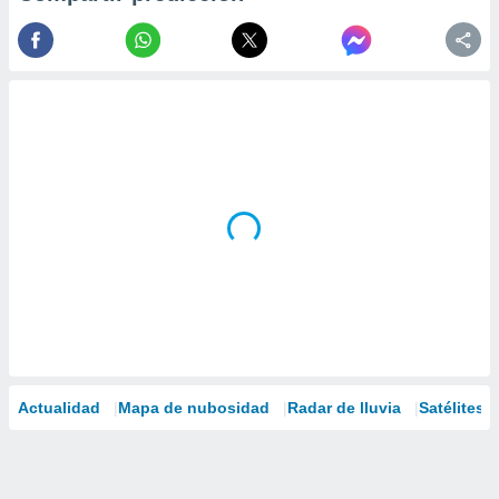
Actualidad
Mapa de nubosidad
Radar de lluvia
Satélites