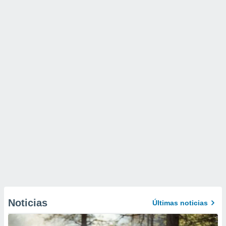
Noticias
Últimas noticias