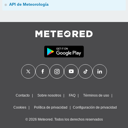
API de Meteorología
Contacto
Sobre nosotros
FAQ
Términos de uso
Cookies
Política de privacidad
Configuración de privacidad
© 2026 Meteored. Todos los derechos reservados