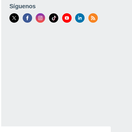
Síguenos