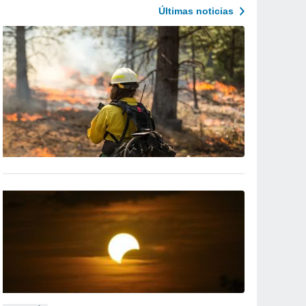
Últimas noticias