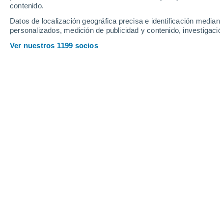
contenido.
Nerpio
Datos de localización geográfica precisa e identificación mediant
personalizados, medición de publicidad y contenido, investigació
Ver nuestros 1199 socios