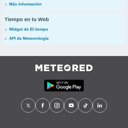
Más información
Tiempo en tu Web
Widget de El tiempo
API de Meteorología