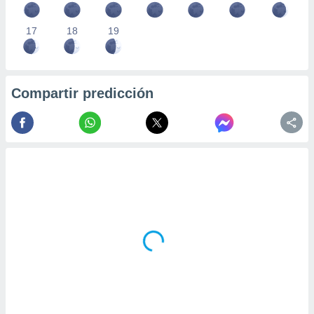
17
18
19
Compartir predicción