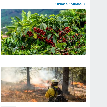
Últimas noticias