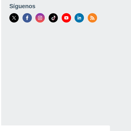
Síguenos