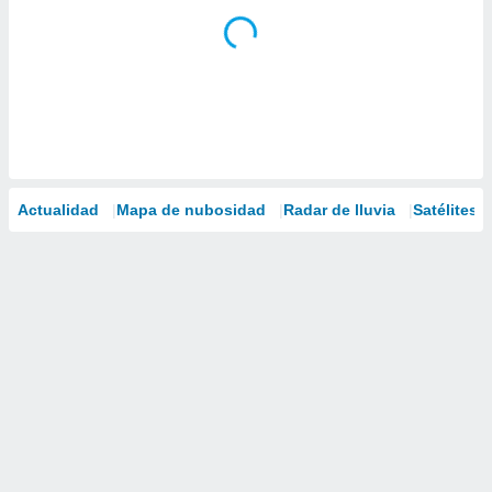
Actualidad
Mapa de nubosidad
Radar de lluvia
Satélites