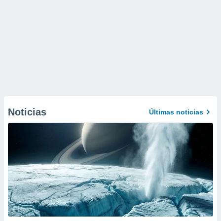
Noticias
Últimas noticias