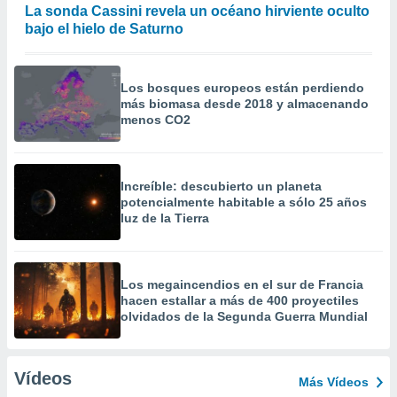
La sonda Cassini revela un océano hirviente oculto
bajo el hielo de Saturno
Los bosques europeos están perdiendo
más biomasa desde 2018 y almacenando
menos CO2
Increíble: descubierto un planeta
potencialmente habitable a sólo 25 años
luz de la Tierra
Los megaincendios en el sur de Francia
hacen estallar a más de 400 proyectiles
olvidados de la Segunda Guerra Mundial
Vídeos
Más Vídeos