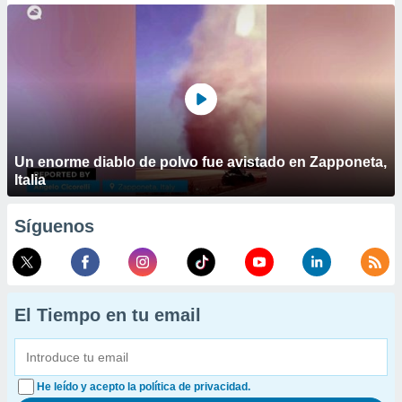
Un enorme diablo de polvo fue avistado en Zapponeta,
Italia
Síguenos
El Tiempo en tu email
He leído y acepto la política de privacidad.