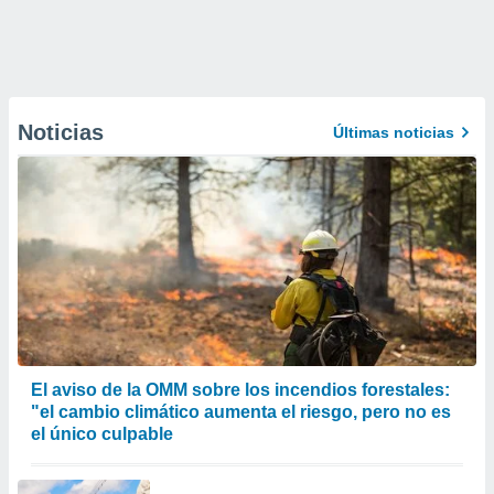
Noticias
Últimas noticias
El aviso de la OMM sobre los incendios forestales:
"el cambio climático aumenta el riesgo, pero no es
el único culpable